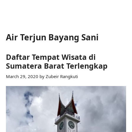
Air Terjun Bayang Sani
Daftar Tempat Wisata di
Sumatera Barat Terlengkap
March 29, 2020
by
Zubeir Rangkuti