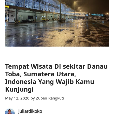
Tempat Wisata Di sekitar Danau
Toba, Sumatera Utara,
Indonesia Yang Wajib Kamu
Kunjungi
May 12, 2020
by
Zubeir Rangkuti