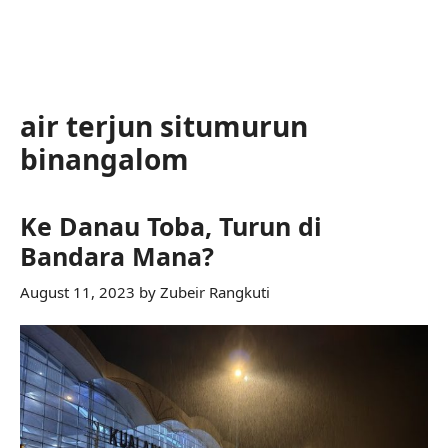
air terjun situmurun
binangalom
Ke Danau Toba, Turun di
Bandara Mana?
August 11, 2023
by
Zubeir Rangkuti