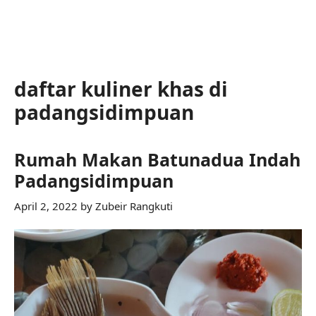
daftar kuliner khas di
padangsidimpuan
Rumah Makan Batunadua Indah
Padangsidimpuan
April 2, 2022
by
Zubeir Rangkuti