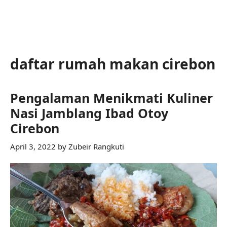
daftar rumah makan cirebon
Pengalaman Menikmati Kuliner
Nasi Jamblang Ibad Otoy
Cirebon
April 3, 2022
by
Zubeir Rangkuti