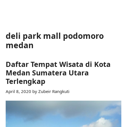
deli park mall podomoro
medan
Daftar Tempat Wisata di Kota
Medan Sumatera Utara
Terlengkap
April 8, 2020
by
Zubeir Rangkuti