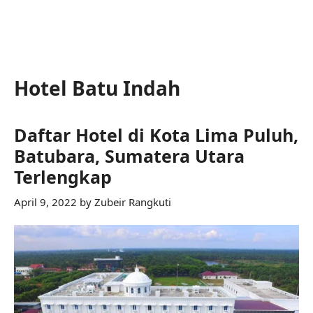
Hotel Batu Indah
Daftar Hotel di Kota Lima Puluh,
Batubara, Sumatera Utara
Terlengkap
April 9, 2022
by
Zubeir Rangkuti