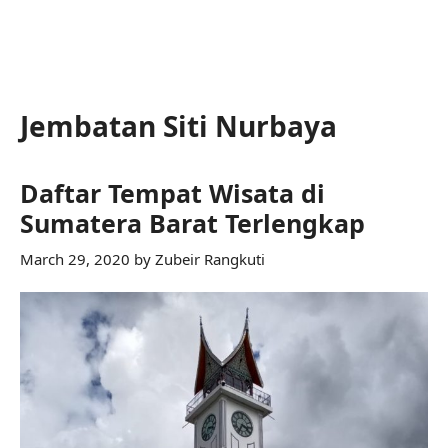
Jembatan Siti Nurbaya
Daftar Tempat Wisata di
Sumatera Barat Terlengkap
March 29, 2020
by
Zubeir Rangkuti