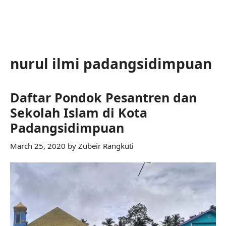
nurul ilmi padangsidimpuan
Daftar Pondok Pesantren dan
Sekolah Islam di Kota
Padangsidimpuan
March 25, 2020
by
Zubeir Rangkuti