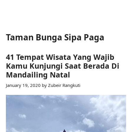
Taman Bunga Sipa Paga
41 Tempat Wisata Yang Wajib
Kamu Kunjungi Saat Berada Di
Mandailing Natal
January 19, 2020
by
Zubeir Rangkuti