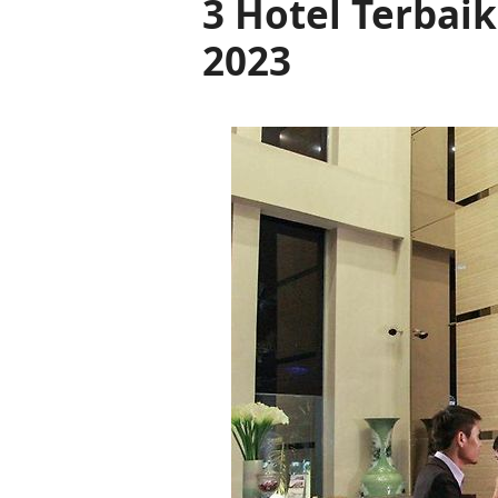
3 Hotel Terbai
2023