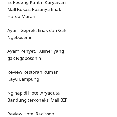
Es Podeng Kantin Karyawan
Mall Kokas, Rasanya Enak
Harga Murah
Ayam Geprek, Enak dan Gak
Ngebosenin
Ayam Penyet, Kuliner yang
gak Ngebosenin
Review Restoran Rumah
Kayu Lampung
Nginap di Hotel Aryaduta
Bandung terkoneksi Mall BIP
Review Hotel Radisson