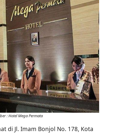
er : Hotel Mega Permata
 di Jl. Imam Bonjol No. 178, Kota