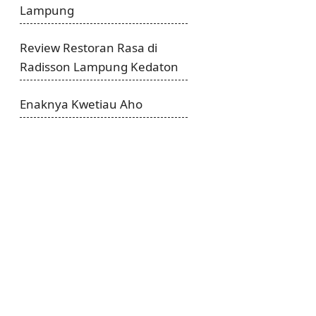
Lampung
Review Restoran Rasa di
Radisson Lampung Kedaton
Enaknya Kwetiau Aho