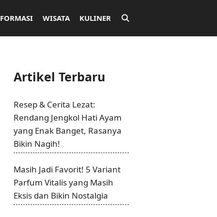
NFORMASI
WISATA
KULINER
Artikel Terbaru
Resep & Cerita Lezat:
Rendang Jengkol Hati Ayam
yang Enak Banget, Rasanya
Bikin Nagih!
Masih Jadi Favorit! 5 Variant
Parfum Vitalis yang Masih
Eksis dan Bikin Nostalgia