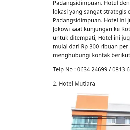
Padangsidimpuan. Hotel deng
lokasi yang sangat strategis
Padangsidimpuan. Hotel ini
Jokowi saat kunjungan ke K
untuk ditempati, Hotel ini 
mulai dari Rp 300 ribuan pe
menghubungi kontak berikut
Telp No : 0634 24699 / 0813
2. Hotel Mutiara