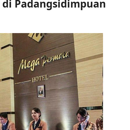
k di Padangsidimpuan