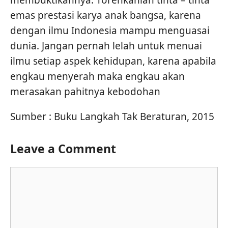
membuktikannya. Torehkanlah tinta – tinta
emas prestasi karya anak bangsa, karena
dengan ilmu Indonesia mampu menguasai
dunia. Jangan pernah lelah untuk menuai
ilmu setiap aspek kehidupan, karena apabila
engkau menyerah maka engkau akan
merasakan pahitnya kebodohan
Sumber : Buku Langkah Tak Beraturan, 2015
Leave a Comment
Comment