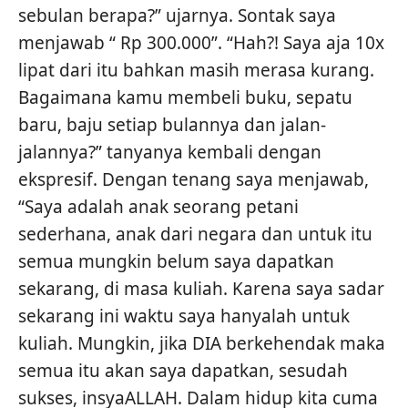
sebulan berapa?” ujarnya. Sontak saya
menjawab “ Rp 300.000”. “Hah?! Saya aja 10x
lipat dari itu bahkan masih merasa kurang.
Bagaimana kamu membeli buku, sepatu
baru, baju setiap bulannya dan jalan-
jalannya?” tanyanya kembali dengan
ekspresif. Dengan tenang saya menjawab,
“Saya adalah anak seorang petani
sederhana, anak dari negara dan untuk itu
semua mungkin belum saya dapatkan
sekarang, di masa kuliah. Karena saya sadar
sekarang ini waktu saya hanyalah untuk
kuliah. Mungkin, jika DIA berkehendak maka
semua itu akan saya dapatkan, sesudah
sukses, insyaALLAH. Dalam hidup kita cuma