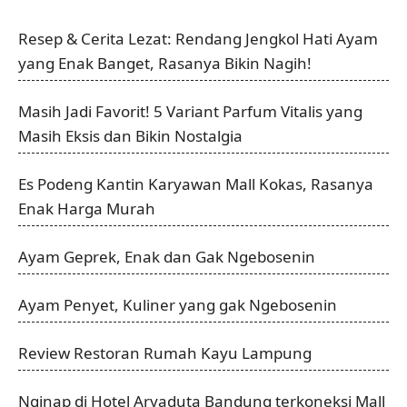
Resep & Cerita Lezat: Rendang Jengkol Hati Ayam
yang Enak Banget, Rasanya Bikin Nagih!
Masih Jadi Favorit! 5 Variant Parfum Vitalis yang
Masih Eksis dan Bikin Nostalgia
Es Podeng Kantin Karyawan Mall Kokas, Rasanya
Enak Harga Murah
Ayam Geprek, Enak dan Gak Ngebosenin
Ayam Penyet, Kuliner yang gak Ngebosenin
Review Restoran Rumah Kayu Lampung
Nginap di Hotel Aryaduta Bandung terkoneksi Mall