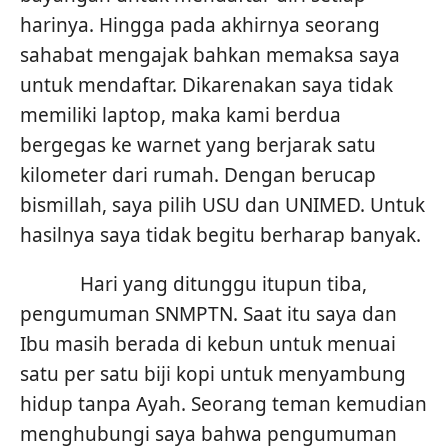
harinya. Hingga pada akhirnya seorang
sahabat mengajak bahkan memaksa saya
untuk mendaftar. Dikarenakan saya tidak
memiliki laptop, maka kami berdua
bergegas ke warnet yang berjarak satu
kilometer dari rumah. Dengan berucap
bismillah, saya pilih USU dan UNIMED. Untuk
hasilnya saya tidak begitu berharap banyak.
Hari yang ditunggu itupun tiba,
pengumuman SNMPTN. Saat itu saya dan
Ibu masih berada di kebun untuk menuai
satu per satu biji kopi untuk menyambung
hidup tanpa Ayah. Seorang teman kemudian
menghubungi saya bahwa pengumuman