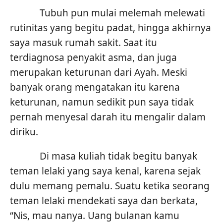
Tubuh pun mulai melemah melewati
rutinitas yang begitu padat, hingga akhirnya
saya masuk rumah sakit. Saat itu
terdiagnosa penyakit asma, dan juga
merupakan keturunan dari Ayah. Meski
banyak orang mengatakan itu karena
keturunan, namun sedikit pun saya tidak
pernah menyesal darah itu mengalir dalam
diriku.
Di masa kuliah tidak begitu banyak
teman lelaki yang saya kenal, karena sejak
dulu memang pemalu. Suatu ketika seorang
teman lelaki mendekati saya dan berkata,
“Nis, mau nanya. Uang bulanan kamu