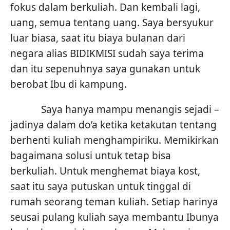
fokus dalam berkuliah. Dan kembali lagi,
uang, semua tentang uang. Saya bersyukur
luar biasa, saat itu biaya bulanan dari
negara alias BIDIKMISI sudah saya terima
dan itu sepenuhnya saya gunakan untuk
berobat Ibu di kampung.
Saya hanya mampu menangis sejadi –
jadinya dalam do’a ketika ketakutan tentang
berhenti kuliah menghampiriku. Memikirkan
bagaimana solusi untuk tetap bisa
berkuliah. Untuk menghemat biaya kost,
saat itu saya putuskan untuk tinggal di
rumah seorang teman kuliah. Setiap harinya
seusai pulang kuliah saya membantu Ibunya