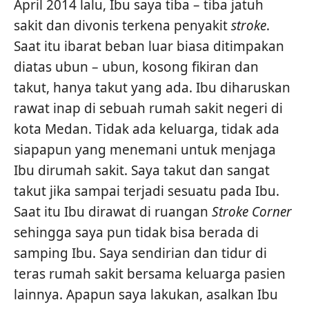
April 2014 lalu, Ibu saya tiba – tiba jatuh
sakit dan divonis terkena penyakit
stroke
.
Saat itu ibarat beban luar biasa ditimpakan
diatas ubun – ubun, kosong fikiran dan
takut, hanya takut yang ada. Ibu diharuskan
rawat inap di sebuah rumah sakit negeri di
kota Medan. Tidak ada keluarga, tidak ada
siapapun yang menemani untuk menjaga
Ibu dirumah sakit. Saya takut dan sangat
takut jika sampai terjadi sesuatu pada Ibu.
Saat itu Ibu dirawat di ruangan
Stroke Corner
sehingga saya pun tidak bisa berada di
samping Ibu. Saya sendirian dan tidur di
teras rumah sakit bersama keluarga pasien
lainnya. Apapun saya lakukan, asalkan Ibu