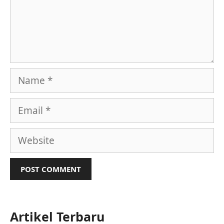
Name
Email
Website
Artikel Terbaru