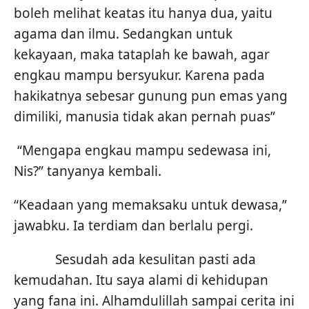
boleh melihat keatas itu hanya dua, yaitu
agama dan ilmu. Sedangkan untuk
kekayaan, maka tataplah ke bawah, agar
engkau mampu bersyukur. Karena pada
hakikatnya sebesar gunung pun emas yang
dimiliki, manusia tidak akan pernah puas”
“Mengapa engkau mampu sedewasa ini,
Nis?” tanyanya kembali.
“Keadaan yang memaksaku untuk dewasa,”
jawabku. Ia terdiam dan berlalu pergi.
Sesudah ada kesulitan pasti ada
kemudahan. Itu saya alami di kehidupan
yang fana ini. Alhamdulillah sampai cerita ini