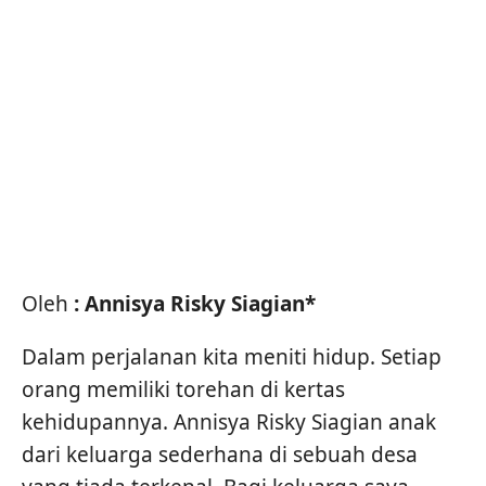
Oleh
: Annisya Risky Siagian*
Dalam perjalanan kita meniti hidup. Setiap
orang memiliki torehan di kertas
kehidupannya. Annisya Risky Siagian anak
dari keluarga sederhana di sebuah desa