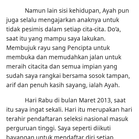
Namun lain sisi kehidupan, Ayah pun
juga selalu mengajarkan anaknya untuk
tidak pesimis dalam setiap cita-cita. Do’a,
saat itu yang mampu saya lakukan.
Membujuk rayu sang Pencipta untuk
membuka dan memudahkan jalan untuk
meraih cita­cita dan semua impian yang
sudah saya rangkai bersama sosok tampan,
arif dan penuh kasih sayang, ialah Ayah.
Hari Rabu di bulan Maret 2013, saat
itu saya ingat sekali. Hari itu merupakan hari
terahir pendaftaran seleksi nasional masuk
perguruan tinggi. Saya seperti diikuti
bayangan untuk mendaftar diri setiap