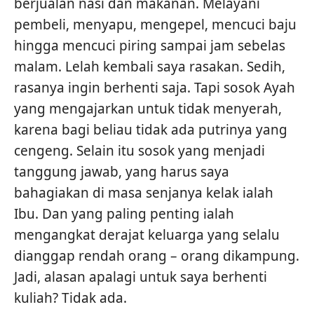
berjualan nasi dan makanan. Melayani
pembeli, menyapu, mengepel, mencuci baju
hingga mencuci piring sampai jam sebelas
malam. Lelah kembali saya rasakan. Sedih,
rasanya ingin berhenti saja. Tapi sosok Ayah
yang mengajarkan untuk tidak menyerah,
karena bagi beliau tidak ada putrinya yang
cengeng. Selain itu sosok yang menjadi
tanggung jawab, yang harus saya
bahagiakan di masa senjanya kelak ialah
Ibu. Dan yang paling penting ialah
mengangkat derajat keluarga yang selalu
dianggap rendah orang – orang dikampung.
Jadi, alasan apalagi untuk saya berhenti
kuliah? Tidak ada.