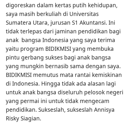
digoreskan dalam kertas putih kehidupan,
saya masih berkuliah di Universitas
Sumatera Utara, jurusan S1 Akuntansi. Ini
tidak terlepas dari jaminan pendidikan bagi
anak bangsa Indonesia yang saya terima
yaitu program BIDIKMISI yang membuka
pintu gerbang sukses bagi anak bangsa
yang mungkin bernasib sama dengan saya.
BIDIKMISI memutus mata rantai kemiskinan
di Indonesia. Hingga tidak ada alasan lagi
untuk anak bangsa diseluruh pelosok negeri
yang permai ini untuk tidak mengecam
pendidikan. Sukseslah, sukseslah Annisya
Risky Siagian.