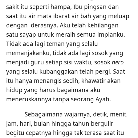
sakit itu seperti hampa, Ibu pingsan dan
saat itu air mata ibarat air bah yang meluap
dengan derasnya. Aku telah kehilangan
satu sayap untuk meraih semua impianku.
Tidak ada lagi teman yang selalu
memanjakanku, tidak ada lagi sosok yang
menjadi guru setiap sisi waktu, sosok
hero
yang selalu kubanggakan telah pergi. Saat
itu hanya menangis sedih, khawatir akan
hidup yang harus bagaimana aku
meneruskannya tanpa seorang Ayah.
Sebagaimana wajarnya, detik, menit,
jam, hari, bulan hingga tahun bergulir
begitu cepatnya hingga tak terasa saat itu