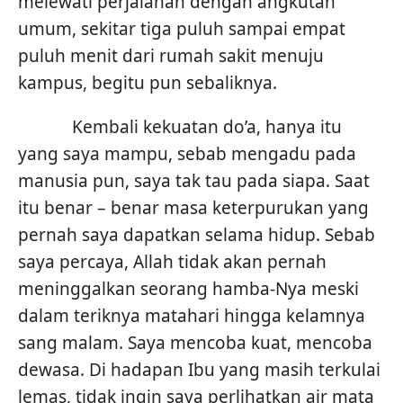
melewati perjalanan dengan angkutan
umum, sekitar tiga puluh sampai empat
puluh menit dari rumah sakit menuju
kampus, begitu pun sebaliknya.
Kembali kekuatan do’a, hanya itu
yang saya mampu, sebab mengadu pada
manusia pun, saya tak tau pada siapa. Saat
itu benar – benar masa keterpurukan yang
pernah saya dapatkan selama hidup. Sebab
saya percaya, Allah tidak akan pernah
meninggalkan seorang hamba-Nya meski
dalam teriknya matahari hingga kelamnya
sang malam. Saya mencoba kuat, mencoba
dewasa. Di hadapan Ibu yang masih terkulai
lemas, tidak ingin saya perlihatkan air mata