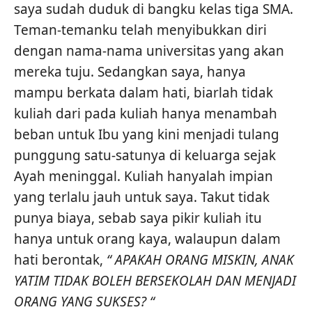
saya sudah duduk di bangku kelas tiga SMA.
Teman-temanku telah menyibukkan diri
dengan nama-nama universitas yang akan
mereka tuju. Sedangkan saya, hanya
mampu berkata dalam hati, biarlah tidak
kuliah dari pada kuliah hanya menambah
beban untuk Ibu yang kini menjadi tulang
punggung satu-satunya di keluarga sejak
Ayah meninggal. Kuliah hanyalah impian
yang terlalu jauh untuk saya. Takut tidak
punya biaya, sebab saya pikir kuliah itu
hanya untuk orang kaya, walaupun dalam
hati berontak,
“ APAKAH ORANG MISKIN, ANAK
YATIM TIDAK BOLEH BERSEKOLAH DAN MENJADI
ORANG YANG SUKSES? “