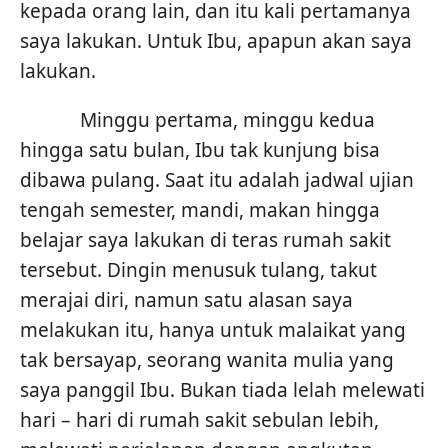
kepada orang lain, dan itu kali pertamanya
saya lakukan. Untuk Ibu, apapun akan saya
lakukan.
Minggu pertama, minggu kedua
hingga satu bulan, Ibu tak kunjung bisa
dibawa pulang. Saat itu adalah jadwal ujian
tengah semester, mandi, makan hingga
belajar saya lakukan di teras rumah sakit
tersebut. Dingin menusuk tulang, takut
merajai diri, namun satu alasan saya
melakukan itu, hanya untuk malaikat yang
tak bersayap, seorang wanita mulia yang
saya panggil Ibu. Bukan tiada lelah melewati
hari – hari di rumah sakit sebulan lebih,