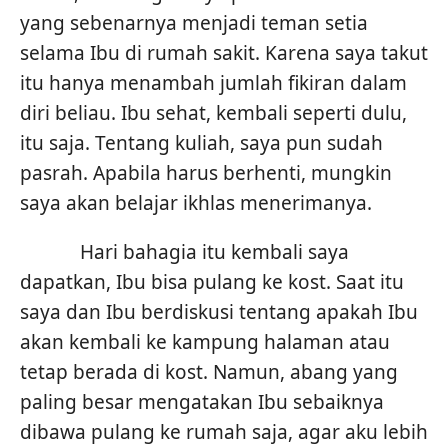
yang sebenarnya menjadi teman setia
selama Ibu di rumah sakit. Karena saya takut
itu hanya menambah jumlah fikiran dalam
diri beliau. Ibu sehat, kembali seperti dulu,
itu saja. Tentang kuliah, saya pun sudah
pasrah. Apabila harus berhenti, mungkin
saya akan belajar ikhlas menerimanya.
Hari bahagia itu kembali saya
dapatkan, Ibu bisa pulang ke kost. Saat itu
saya dan Ibu berdiskusi tentang apakah Ibu
akan kembali ke kampung halaman atau
tetap berada di kost. Namun, abang yang
paling besar mengatakan Ibu sebaiknya
dibawa pulang ke rumah saja, agar aku lebih