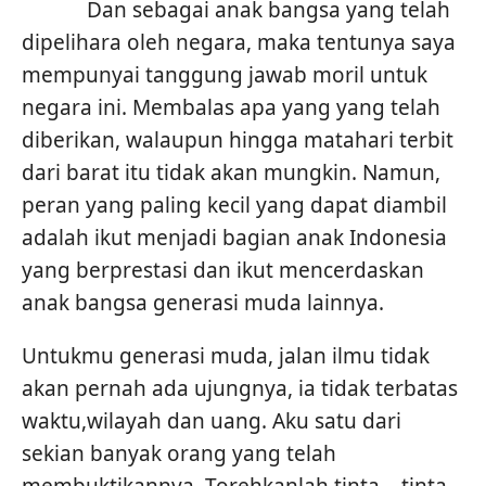
Dan sebagai anak bangsa yang telah
dipelihara oleh negara, maka tentunya saya
mempunyai tanggung jawab moril untuk
negara ini. Membalas apa yang yang telah
diberikan, walaupun hingga matahari terbit
dari barat itu tidak akan mungkin. Namun,
peran yang paling kecil yang dapat diambil
adalah ikut menjadi bagian anak Indonesia
yang berprestasi dan ikut mencerdaskan
anak bangsa generasi muda lainnya.
Untukmu generasi muda, jalan ilmu tidak
akan pernah ada ujungnya, ia tidak terbatas
waktu,wilayah dan uang. Aku satu dari
sekian banyak orang yang telah