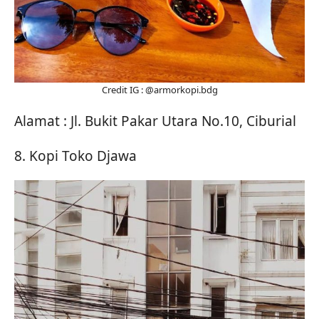
Credit IG : @armorkopi.bdg
Alamat : Jl. Bukit Pakar Utara No.10, Ciburial
8. Kopi Toko Djawa