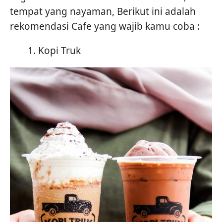
tempat yang nayaman, Berikut ini adalah
rekomendasi Cafe yang wajib kamu coba :
Kopi Truk