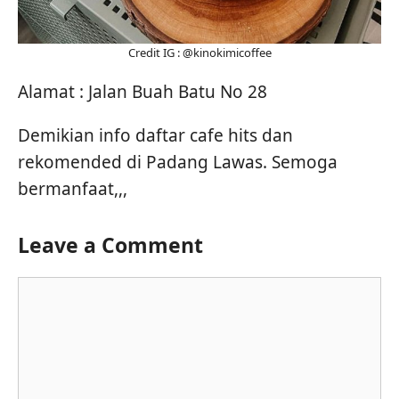
Credit IG : @kinokimicoffee
Alamat : Jalan Buah Batu No 28
Demikian info daftar cafe hits dan
rekomended di Padang Lawas. Semoga
bermanfaat,,,
Leave a Comment
Comment