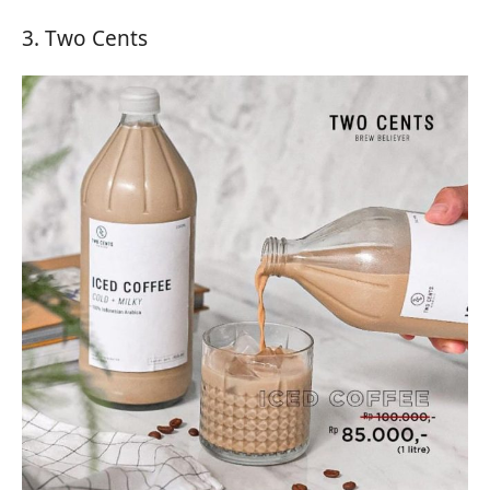
3. Two Cents