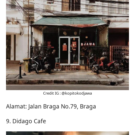
Credit IG : @kopitokodjawa
Alamat: Jalan Braga No.79, Braga
9. Didago Cafe