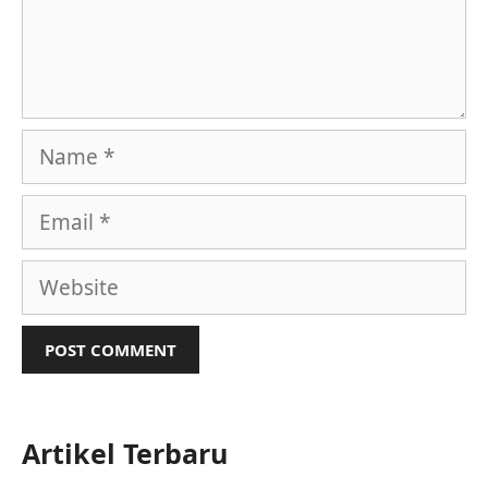
Name
Email
Website
Artikel Terbaru