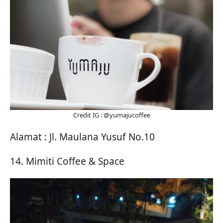
Credit IG : @yumajucoffee
Alamat : Jl. Maulana Yusuf No.10
14. Mimiti Coffee & Space