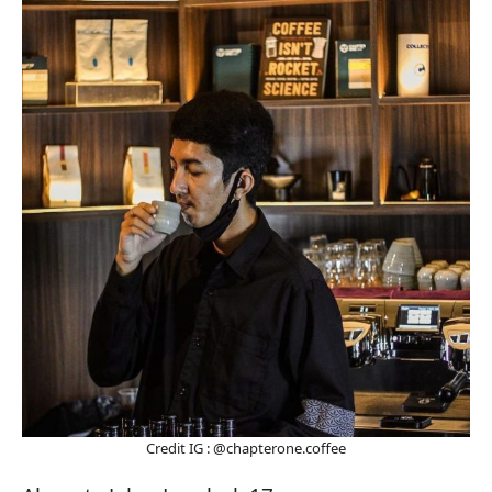
Credit IG : @chapterone.coffee