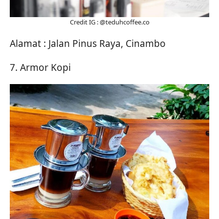
Credit IG : @teduhcoffee.co
Alamat : Jalan Pinus Raya, Cinambo
7. Armor Kopi