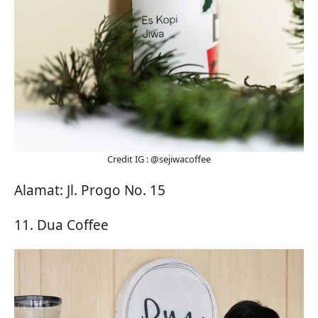
Credit IG : @sejiwacoffee
Alamat: Jl. Progo No. 15
11. Dua Coffee