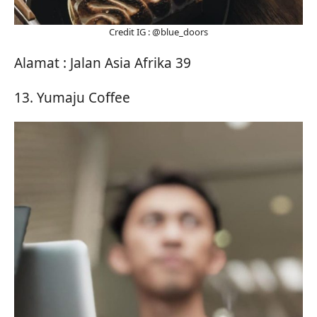
Credit IG : @blue_doors
Alamat : Jalan Asia Afrika 39
13. Yumaju Coffee