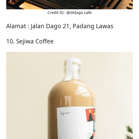
Credit IG : @didago.cafe
Alamat : Jalan Dago 21, Padang Lawas
10. Sejiwa Coffee