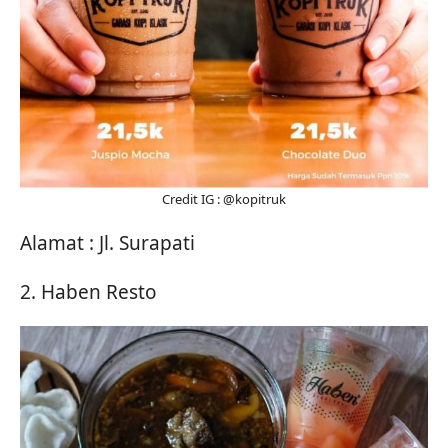
Credit IG : @kopitruk
Alamat : Jl. Surapati
2. Haben Resto