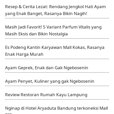
Resep & Cerita Lezat: Rendang Jengkol Hati Ayam
yang Enak Banget, Rasanya Bikin Nagih!
Masih Jadi Favorit! 5 Variant Parfum Vitalis yang
Masih Eksis dan Bikin Nostalgia
Es Podeng Kantin Karyawan Mall Kokas, Rasanya
Enak Harga Murah
Ayam Geprek, Enak dan Gak Ngebosenin
Ayam Penyet, Kuliner yang gak Ngebosenin
Review Restoran Rumah Kayu Lampung
Nginap di Hotel Aryaduta Bandung terkoneksi Mall