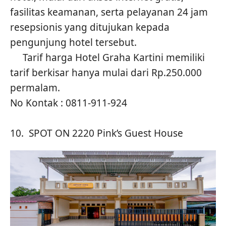
fasilitas keamanan, serta pelayanan 24 jam
resepsionis yang ditujukan kepada
pengunjung hotel tersebut.
Tarif harga Hotel Graha Kartini memiliki
tarif berkisar hanya mulai dari Rp.250.000
permalam.
No Kontak : 0811-911-924
10. SPOT ON 2220 Pink’s Guest House