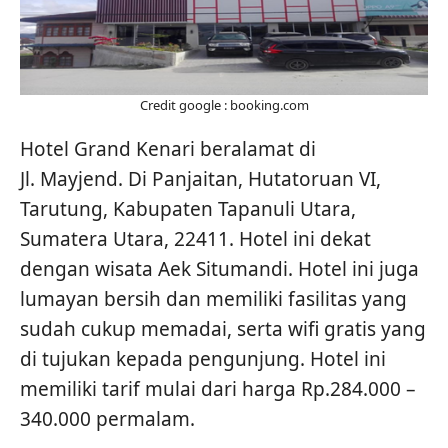
Credit google : booking.com
Hotel Grand Kenari beralamat di
Jl. Mayjend. Di Panjaitan, Hutatoruan VI,
Tarutung, Kabupaten Tapanuli Utara,
Sumatera Utara, 22411. Hotel ini dekat
dengan wisata Aek Situmandi. Hotel ini juga
lumayan bersih dan memiliki fasilitas yang
sudah cukup memadai, serta wifi gratis yang
di tujukan kepada pengunjung. Hotel ini
memiliki tarif mulai dari harga Rp.284.000 –
340.000 permalam.