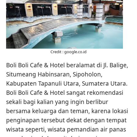
Credit : google.co.id
Boli Boli Cafe & Hotel beralamat di Jl. Balige,
Situmeang Habinsaran, Sipoholon,
Kabupaten Tapanuli Utara, Sumatera Utara.
Boli Boli Cafe & Hotel sangat rekomendasi
sekali bagi kalian yang ingin berlibur
bersama keluarga dan teman, karena lokasi
penginapan tersebut dekat dengan tempat
wisata seperti, wisata pemandian air panas