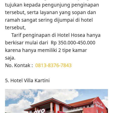
tujukan kepada pengunjung penginapan
tersebut, serta layanan yang sopan dan
ramah sangat sering dijumpai di hotel
tersebut,
Tarif penginapan di Hotel Hosea hanya
berkisar mulai dari Rp 350.000-450.000
karena hanya memiliki 2 tipe kamar
saja.
No. Kontak :
0813-8376-7843
5. Hotel Villa Kartini