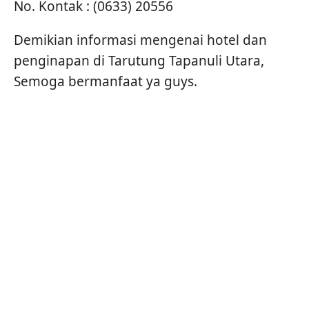
No. Kontak : (0633) 20556
Demikian informasi mengenai hotel dan
penginapan di Tarutung Tapanuli Utara,
Semoga bermanfaat ya guys.