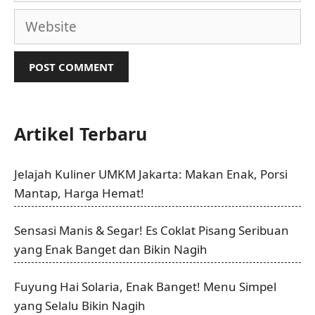
Website
Artikel Terbaru
Jelajah Kuliner UMKM Jakarta: Makan Enak, Porsi
Mantap, Harga Hemat!
Sensasi Manis & Segar! Es Coklat Pisang Seribuan
yang Enak Banget dan Bikin Nagih
Fuyung Hai Solaria, Enak Banget! Menu Simpel
yang Selalu Bikin Nagih