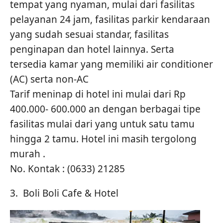
tempat yang nyaman, mulai dari fasilitas
pelayanan 24 jam, fasilitas parkir kendaraan
yang sudah sesuai standar, fasilitas
penginapan dan hotel lainnya. Serta
tersedia kamar yang memiliki air conditioner
(AC) serta non-AC
Tarif meninap di hotel ini mulai dari Rp
400.000- 600.000 an dengan berbagai tipe
fasilitas mulai dari yang untuk satu tamu
hingga 2 tamu. Hotel ini masih tergolong
murah .
No. Kontak : (0633) 21285
3. Boli Boli Cafe & Hotel