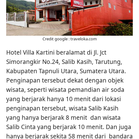
Credit google : traveloka.com
Hotel Villa Kartini beralamat di Jl. Jct
Simorangkir No.24, Salib Kasih, Tarutung,
Kabupaten Tapnuli Utara, Sumatera Utara.
Penginapan tersebut dekat dengan objek
wisata, seperti wisata pemandian air soda
yang berjarak hanya 10 menit dari lokasi
penginapan tersebut, wisata Salib Kasih
yang hanya berjarak 8 menit dan wisata
Salib Cinta yang berjarak 10 menit. Dan juga
hanya berjarak sekita 58 menit dari bandara