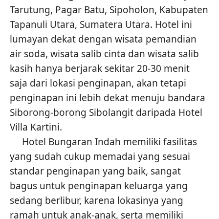
Tarutung, Pagar Batu, Sipoholon, Kabupaten
Tapanuli Utara, Sumatera Utara. Hotel ini
lumayan dekat dengan wisata pemandian
air soda, wisata salib cinta dan wisata salib
kasih hanya berjarak sekitar 20-30 menit
saja dari lokasi penginapan, akan tetapi
penginapan ini lebih dekat menuju bandara
Siborong-borong Sibolangit daripada Hotel
Villa Kartini.
Hotel Bungaran Indah memiliki fasilitas
yang sudah cukup memadai yang sesuai
standar penginapan yang baik, sangat
bagus untuk penginapan keluarga yang
sedang berlibur, karena lokasinya yang
ramah untuk anak-anak, serta memiliki