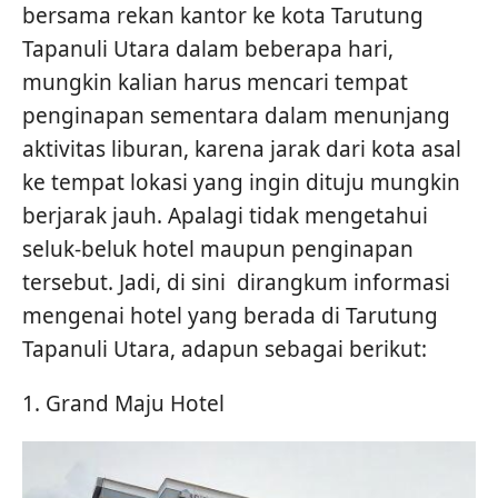
bersama rekan kantor ke kota Tarutung
Tapanuli Utara dalam beberapa hari,
mungkin kalian harus mencari tempat
penginapan sementara dalam menunjang
aktivitas liburan, karena jarak dari kota asal
ke tempat lokasi yang ingin dituju mungkin
berjarak jauh. Apalagi tidak mengetahui
seluk-beluk hotel maupun penginapan
tersebut. Jadi, di sini dirangkum informasi
mengenai hotel yang berada di Tarutung
Tapanuli Utara, adapun sebagai berikut:
1. Grand Maju Hotel