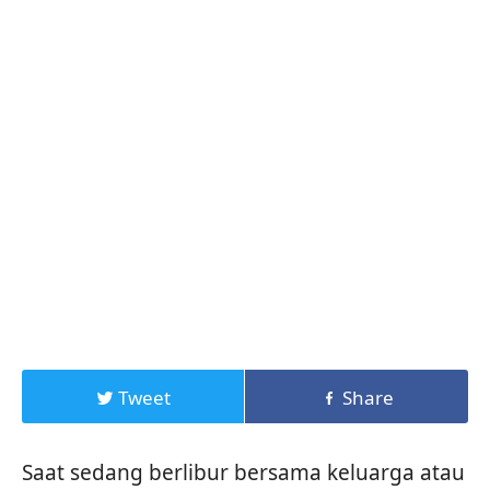
Tweet
Share
Saat sedang berlibur bersama keluarga atau