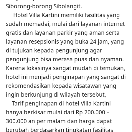
Siborong-borong Sibolangit.
Hotel Villa Kartini memiliki fasilitas yang
sudah memadai, mulai dari layanan internet
gratis dan layanan parkir yang aman serta
layanan resepsionis yang buka 24 jam, yang
di tujukan kepada pengunjung agar
pengunjung bisa merasa puas dan nyaman.
Karena lokasinya sangat mudah di temukan,
hotel ini menjadi penginapan yang sangat di
rekomendasikan kepada wisatawan yang
ingin berkunjung di wilayah tersebut,
Tarif penginapan di hotel Villa Kartini
hanya berkisar mulai dari Rp 200.000 –
300.000 an per malam dan harga dapat
berubah berdasarkan tingkatan fasilitas