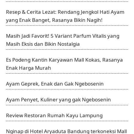
Resep & Cerita Lezat: Rendang Jengkol Hati Ayam
yang Enak Banget, Rasanya Bikin Nagih!
Masih Jadi Favorit! 5 Variant Parfum Vitalis yang
Masih Eksis dan Bikin Nostalgia
Es Podeng Kantin Karyawan Mall Kokas, Rasanya
Enak Harga Murah
Ayam Geprek, Enak dan Gak Ngebosenin
Ayam Penyet, Kuliner yang gak Ngebosenin
Review Restoran Rumah Kayu Lampung
Nginap di Hotel Aryaduta Bandung terkoneksi Mall