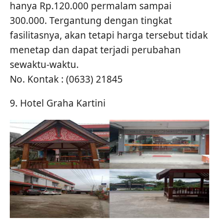
hanya Rp.120.000 permalam sampai
300.000. Tergantung dengan tingkat
fasilitasnya, akan tetapi harga tersebut tidak
menetap dan dapat terjadi perubahan
sewaktu-waktu.
No. Kontak : (0633) 21845
9. Hotel Graha Kartini