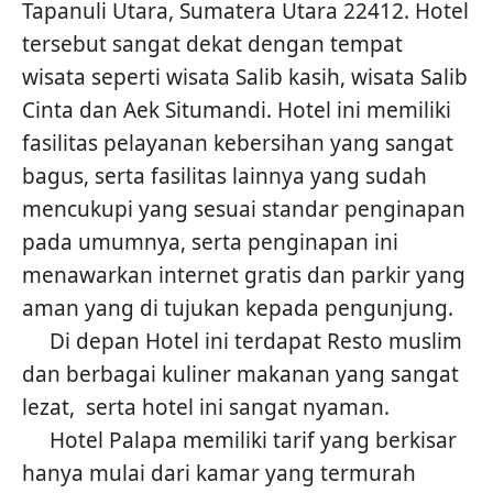
Tapanuli Utara, Sumatera Utara 22412. Hotel
tersebut sangat dekat dengan tempat
wisata seperti wisata Salib kasih, wisata Salib
Cinta dan Aek Situmandi. Hotel ini memiliki
fasilitas pelayanan kebersihan yang sangat
bagus, serta fasilitas lainnya yang sudah
mencukupi yang sesuai standar penginapan
pada umumnya, serta penginapan ini
menawarkan internet gratis dan parkir yang
aman yang di tujukan kepada pengunjung.
Di depan Hotel ini terdapat Resto muslim
dan berbagai kuliner makanan yang sangat
lezat, serta hotel ini sangat nyaman.
Hotel Palapa memiliki tarif yang berkisar
hanya mulai dari kamar yang termurah