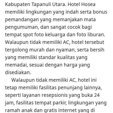
Kabupaten Tapanuli Utara. Hotel Hosea
memiliki lingkungan yang indah serta bonus
pemandangan yang memanjakan mata
pengumuman, dan sangat cocok bagi
tempat spot foto keluarga dan foto liburan.
Walaupun tidak memiliki AC, hotel tersebut
tergolong murah dan nyaman, serta bersih
yang memiliki standar kualitas yang
memadai, sesuai dengan harga yang
disediakan.
Walaupun tidak memiliki AC, hotel ini
tetap memiliki fasilitas penunjang lainnya,
seperti layanan resepsionis yang buka 24
jam, fasilitas tempat parkir, lingkungan yang
ramah anak dan gratis internet yang di