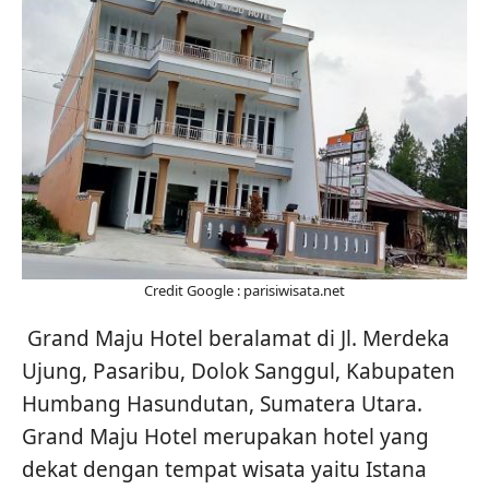
Credit Google : parisiwisata.net
Grand Maju Hotel beralamat di Jl. Merdeka
Ujung, Pasaribu, Dolok Sanggul, Kabupaten
Humbang Hasundutan, Sumatera Utara.
Grand Maju Hotel merupakan hotel yang
dekat dengan tempat wisata yaitu Istana