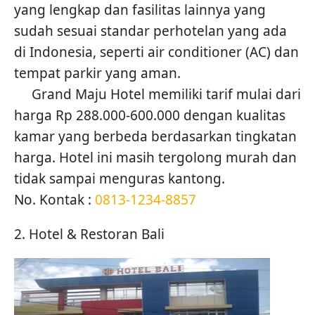
yang lengkap dan fasilitas lainnya yang
sudah sesuai standar perhotelan yang ada
di Indonesia, seperti air conditioner (AC) dan
tempat parkir yang aman.
Grand Maju Hotel memiliki tarif mulai dari
harga Rp 288.000-600.000 dengan kualitas
kamar yang berbeda berdasarkan tingkatan
harga. Hotel ini masih tergolong murah dan
tidak sampai menguras kantong.
No. Kontak :
0813-1234-8857
2. Hotel & Restoran Bali