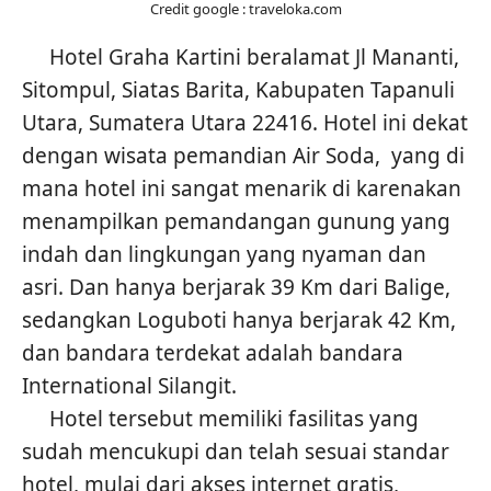
Credit google : traveloka.com
Hotel Graha Kartini beralamat Jl Mananti,
Sitompul, Siatas Barita, Kabupaten Tapanuli
Utara, Sumatera Utara 22416. Hotel ini dekat
dengan wisata pemandian Air Soda, yang di
mana hotel ini sangat menarik di karenakan
menampilkan pemandangan gunung yang
indah dan lingkungan yang nyaman dan
asri. Dan hanya berjarak 39 Km dari Balige,
sedangkan Loguboti hanya berjarak 42 Km,
dan bandara terdekat adalah bandara
International Silangit.
Hotel tersebut memiliki fasilitas yang
sudah mencukupi dan telah sesuai standar
hotel, mulai dari akses internet gratis,