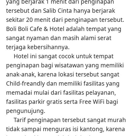
yang berjarak 1 menit dari penginapan
tersebut dan Salib Cinta hanya berjarak
sekitar 20 menit dari penginapan tersebut.
Boli Boli Cafe & Hotel adalah tempat yang
sangat nyaman dan masih alami serat
terjaga kebersihannya.
Hotel ini sangat cocok untuk tempat
penginapan bagi wisatawan yang memiliki
anak-anak, karena lokasi tersebut sangat
Child-freandly dan memiliki fasilitas yang
memadai mulai dari fasilitas pelayanan,
fasilitas parkir gratis serta Free WiFi bagi
pengunujung.
Tarif penginapan tersebut sangat murah
tidak sampai menguras isi kantong, karena