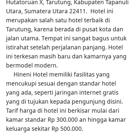
Hutatoruan X, Tarutung, Kabupaten Tapanuli
Utara, Sumatera Utara 22411. Hotel ini
merupakan salah satu hotel terbaik di
Tarutung, karena berada di pusat kota dan
jalan utama. Tempat ini sangat bagus untuk
istirahat setelah perjalanan panjang. Hotel
ini terkesan masih baru dan kamarnya yang
bermodel modern.
Hineni Hotel memiliki fasilitas yang
mencukupi sesuai dengan standar hotel
yang ada, seperti jaringan internet gratis
yang di tujukan kepada pengunjung disini.
Tarif harga di hotel ini berkisar mulai dari
kamar standar Rp 300.000 an hingga kamar
keluarga sekitar Rp 500.000.