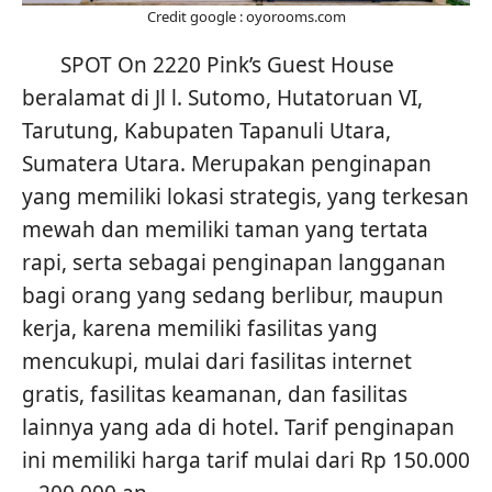
Credit google : oyorooms.com
SPOT On 2220 Pink’s Guest House
beralamat di Jl l. Sutomo, Hutatoruan VI,
Tarutung, Kabupaten Tapanuli Utara,
Sumatera Utara. Merupakan penginapan
yang memiliki lokasi strategis, yang terkesan
mewah dan memiliki taman yang tertata
rapi, serta sebagai penginapan langganan
bagi orang yang sedang berlibur, maupun
kerja, karena memiliki fasilitas yang
mencukupi, mulai dari fasilitas internet
gratis, fasilitas keamanan, dan fasilitas
lainnya yang ada di hotel. Tarif penginapan
ini memiliki harga tarif mulai dari Rp 150.000