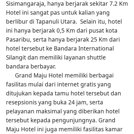
Sisimangaraja, hanya berjarak sekitar 7.2 Km
Hotel ini sangat pas untuk kalian yang
berlibur di Tapanuli Utara. Selain itu, hotel
ini hanya berjarak 0,5 Km dari pusat kota
Pasaribu, serta hanya berjarak 25 Km dari
hotel tersebut ke Bandara International
Silangit dan memiliki layanan shuttle
bandara berbayar.
Grand Maju Hotel memiliki berbagai
fasilitas mulai dari internet gratis yang
ditujukan kepada tamu hotel tersebut dan
resepsionis yang buka 24 jam, serta
pelayanan maksimal yang diberikan hotel
tersebut kepada pengunjungnya. Grand
Maju Hotel ini juga memiliki fasilitas kamar