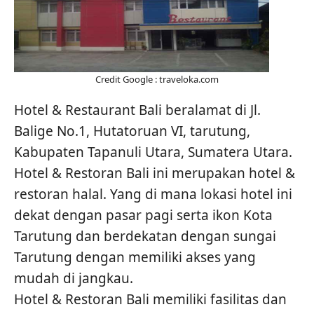
Credit Google : traveloka.com
Hotel & Restaurant Bali beralamat di Jl.
Balige No.1, Hutatoruan VI, tarutung,
Kabupaten Tapanuli Utara, Sumatera Utara.
Hotel & Restoran Bali ini merupakan hotel &
restoran halal. Yang di mana lokasi hotel ini
dekat dengan pasar pagi serta ikon Kota
Tarutung dan berdekatan dengan sungai
Tarutung dengan memiliki akses yang
mudah di jangkau.
Hotel & Restoran Bali memiliki fasilitas dan