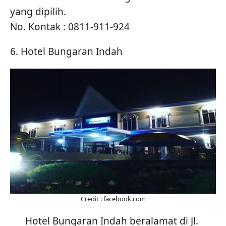
yang dipilih.
No. Kontak : 0811-911-924
6. Hotel Bungaran Indah
Credit : facebook.com
Hotel Bungaran Indah beralamat di Jl.