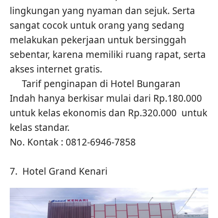
lingkungan yang nyaman dan sejuk. Serta
sangat cocok untuk orang yang sedang
melakukan pekerjaan untuk bersinggah
sebentar, karena memiliki ruang rapat, serta
akses internet gratis.
Tarif penginapan di Hotel Bungaran
Indah hanya berkisar mulai dari Rp.180.000
untuk kelas ekonomis dan Rp.320.000 untuk
kelas standar.
No. Kontak : 0812-6946-7858
7. Hotel Grand Kenari