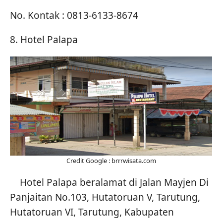
No. Kontak : 0813-6133-8674
8. Hotel Palapa
Credit Google : brrrwisata.com
Hotel Palapa beralamat di Jalan Mayjen Di
Panjaitan No.103, Hutatoruan V, Tarutung,
Hutatoruan VI, Tarutung, Kabupaten