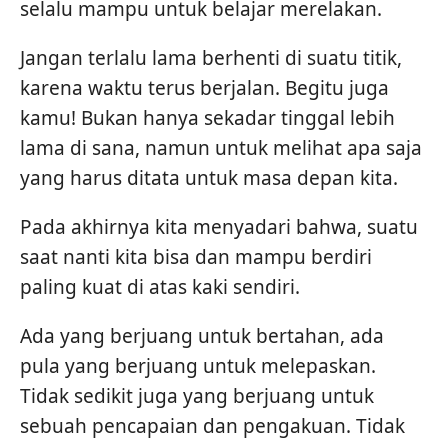
selalu mampu untuk belajar merelakan.
Jangan terlalu lama berhenti di suatu titik,
karena waktu terus berjalan. Begitu juga
kamu! Bukan hanya sekadar tinggal lebih
lama di sana, namun untuk melihat apa saja
yang harus ditata untuk masa depan kita.
Pada akhirnya kita menyadari bahwa, suatu
saat nanti kita bisa dan mampu berdiri
paling kuat di atas kaki sendiri.
Ada yang berjuang untuk bertahan, ada
pula yang berjuang untuk melepaskan.
Tidak sedikit juga yang berjuang untuk
sebuah pencapaian dan pengakuan. Tidak