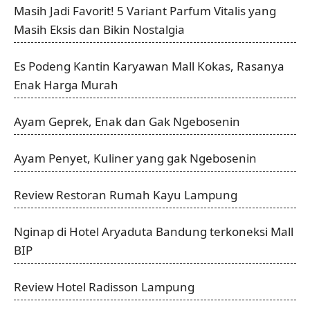
Masih Jadi Favorit! 5 Variant Parfum Vitalis yang
Masih Eksis dan Bikin Nostalgia
Es Podeng Kantin Karyawan Mall Kokas, Rasanya
Enak Harga Murah
Ayam Geprek, Enak dan Gak Ngebosenin
Ayam Penyet, Kuliner yang gak Ngebosenin
Review Restoran Rumah Kayu Lampung
Nginap di Hotel Aryaduta Bandung terkoneksi Mall
BIP
Review Hotel Radisson Lampung