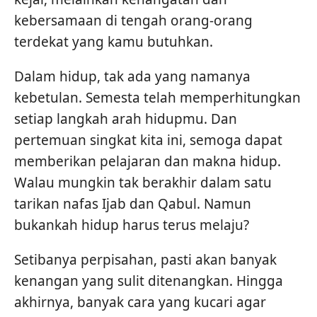
kebersamaan di tengah orang-orang
terdekat yang kamu butuhkan.
Dalam hidup, tak ada yang namanya
kebetulan. Semesta telah memperhitungkan
setiap langkah arah hidupmu. Dan
pertemuan singkat kita ini, semoga dapat
memberikan pelajaran dan makna hidup.
Walau mungkin tak berakhir dalam satu
tarikan nafas Ijab dan Qabul. Namun
bukankah hidup harus terus melaju?
Setibanya perpisahan, pasti akan banyak
kenangan yang sulit ditenangkan. Hingga
akhirnya, banyak cara yang kucari agar