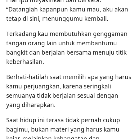
mampu meyakinkan dan berkata:
“Datanglah kapanpun kamu mau, aku akan
tetap di sini, menunggumu kembali.
Terkadang kau membutuhkan genggaman
tangan orang lain untuk membantumu
bangkit dan berjalan bersama menuju titik
keberhasilan.
Berhati-hatilah saat memilih apa yang harus
kamu perjuangkan, karena seringkali
semuanya tidak berjalan sesuai dengan
yang diharapkan.
Saat hidup ini terasa tidak pernah cukup
bagimu, bukan materi yang harus kamu
kejar, melainkan kehangatan dan