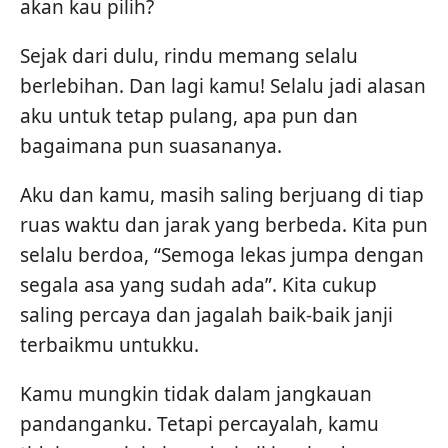
akan kau pilih?
Sejak dari dulu, rindu memang selalu
berlebihan. Dan lagi kamu! Selalu jadi alasan
aku untuk tetap pulang, apa pun dan
bagaimana pun suasananya.
Aku dan kamu, masih saling berjuang di tiap
ruas waktu dan jarak yang berbeda. Kita pun
selalu berdoa, “Semoga lekas jumpa dengan
segala asa yang sudah ada”. Kita cukup
saling percaya dan jagalah baik-baik janji
terbaikmu untukku.
Kamu mungkin tidak dalam jangkauan
pandanganku. Tetapi percayalah, kamu