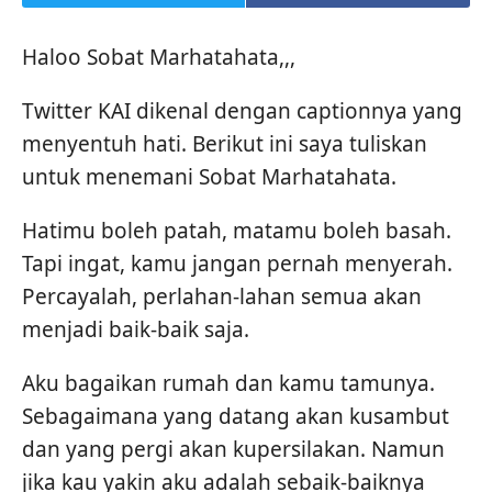
Haloo Sobat Marhatahata,,,
Twitter KAI dikenal dengan captionnya yang
menyentuh hati. Berikut ini saya tuliskan
untuk menemani Sobat Marhatahata.
Hatimu boleh patah, matamu boleh basah.
Tapi ingat, kamu jangan pernah menyerah.
Percayalah, perlahan-lahan semua akan
menjadi baik-baik saja.
Aku bagaikan rumah dan kamu tamunya.
Sebagaimana yang datang akan kusambut
dan yang pergi akan kupersilakan. Namun
jika kau yakin aku adalah sebaik-baiknya