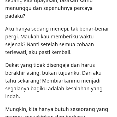
sedang kita upayakan, bisakah kamu
menunggu dan sepenuhnya percaya
padaku?
Aku hanya sedang menepi, tak benar-benar
pergi. Maukah kau memberiku waktu
sejenak? Nanti setelah semua cobaan
terlewati, aku pasti kembali.
Dekat yang tidak disengaja dan harus
berakhir asing, bukan tujuanku. Dan aku
tahu sekarang! Membiarkanmu menjadi
segalanya bagiku adalah kesalahan yang
indah.
Mungkin, kita hanya butuh seseorang yang