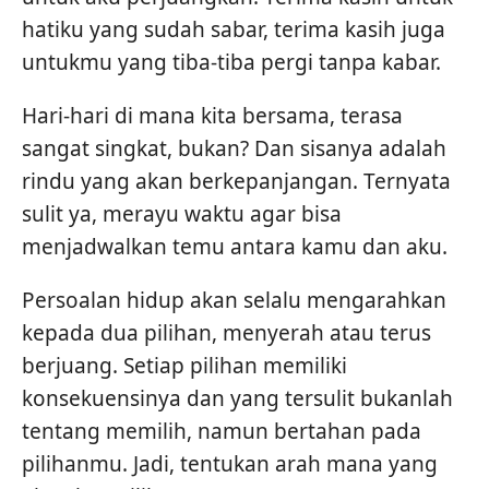
hatiku yang sudah sabar, terima kasih juga
untukmu yang tiba-tiba pergi tanpa kabar.
Hari-hari di mana kita bersama, terasa
sangat singkat, bukan? Dan sisanya adalah
rindu yang akan berkepanjangan. Ternyata
sulit ya, merayu waktu agar bisa
menjadwalkan temu antara kamu dan aku.
Persoalan hidup akan selalu mengarahkan
kepada dua pilihan, menyerah atau terus
berjuang. Setiap pilihan memiliki
konsekuensinya dan yang tersulit bukanlah
tentang memilih, namun bertahan pada
pilihanmu. Jadi, tentukan arah mana yang