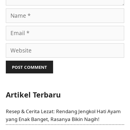
Name
Email
Website
Artikel Terbaru
Resep & Cerita Lezat: Rendang Jengkol Hati Ayam
yang Enak Banget, Rasanya Bikin Nagih!