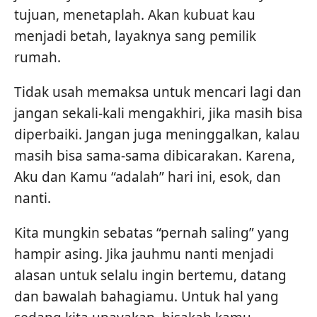
tujuan, menetaplah. Akan kubuat kau
menjadi betah, layaknya sang pemilik
rumah.
Tidak usah memaksa untuk mencari lagi dan
jangan sekali-kali mengakhiri, jika masih bisa
diperbaiki. Jangan juga meninggalkan, kalau
masih bisa sama-sama dibicarakan. Karena,
Aku dan Kamu “adalah” hari ini, esok, dan
nanti.
Kita mungkin sebatas “pernah saling” yang
hampir asing. Jika jauhmu nanti menjadi
alasan untuk selalu ingin bertemu, datang
dan bawalah bahagiamu. Untuk hal yang