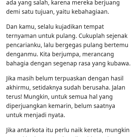
ada yang salah, karena mereka berjuang
demi satu tujuan, yaitu kebahagiaan.
Dan kamu, selalu kujadikan tempat
ternyaman untuk pulang. Cukuplah sejenak
pencarianku, lalu bergegas pulang bertemu
denganmu. Kita berjumpa, merancang
bahagia dengan segenap rasa yang kubawa.
Jika masih belum terpuaskan dengan hasil
akhirmu, setidaknya sudah berusaha. Jalan
terus! Mungkin, untuk semua hal yang
diperjuangkan kemarin, belum saatnya
untuk menjadi nyata.
Jika antarkota itu perlu naik kereta, mungkin