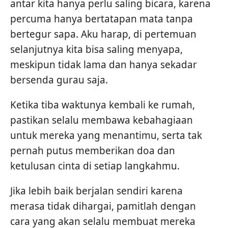
antar kita hanya perlu saling bicara, karena
percuma hanya bertatapan mata tanpa
bertegur sapa. Aku harap, di pertemuan
selanjutnya kita bisa saling menyapa,
meskipun tidak lama dan hanya sekadar
bersenda gurau saja.
Ketika tiba waktunya kembali ke rumah,
pastikan selalu membawa kebahagiaan
untuk mereka yang menantimu, serta tak
pernah putus memberikan doa dan
ketulusan cinta di setiap langkahmu.
Jika lebih baik berjalan sendiri karena
merasa tidak dihargai, pamitlah dengan
cara yang akan selalu membuat mereka