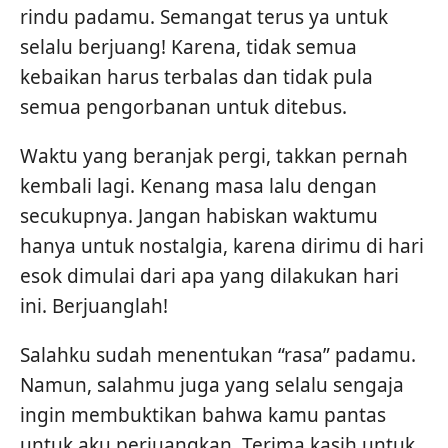
rindu padamu. Semangat terus ya untuk
selalu berjuang! Karena, tidak semua
kebaikan harus terbalas dan tidak pula
semua pengorbanan untuk ditebus.
Waktu yang beranjak pergi, takkan pernah
kembali lagi. Kenang masa lalu dengan
secukupnya. Jangan habiskan waktumu
hanya untuk nostalgia, karena dirimu di hari
esok dimulai dari apa yang dilakukan hari
ini. Berjuanglah!
Salahku sudah menentukan “rasa” padamu.
Namun, salahmu juga yang selalu sengaja
ingin membuktikan bahwa kamu pantas
untuk aku perjuangkan. Terima kasih untuk