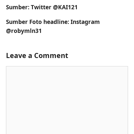
Sumber: Twitter @KAI121
Sumber Foto headline: Instagram
@robymln31
Leave a Comment
Comment