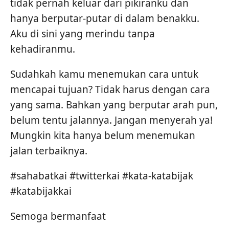
tidak pernah keluar dari pikiranku dan
hanya berputar-putar di dalam benakku.
Aku di sini yang merindu tanpa
kehadiranmu.
Sudahkah kamu menemukan cara untuk
mencapai tujuan? Tidak harus dengan cara
yang sama. Bahkan yang berputar arah pun,
belum tentu jalannya. Jangan menyerah ya!
Mungkin kita hanya belum menemukan
jalan terbaiknya.
#sahabatkai #twitterkai #kata-katabijak
#katabijakkai
Semoga bermanfaat