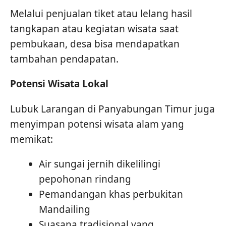
Melalui penjualan tiket atau lelang hasil
tangkapan atau kegiatan wisata saat
pembukaan, desa bisa mendapatkan
tambahan pendapatan.
Potensi Wisata Lokal
Lubuk Larangan di Panyabungan Timur juga
menyimpan potensi wisata alam yang
memikat:
Air sungai jernih dikelilingi
pepohonan rindang
Pemandangan khas perbukitan
Mandailing
Suasana tradisional yang