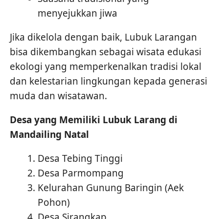
menyejukkan jiwa
Jika dikelola dengan baik, Lubuk Larangan
bisa dikembangkan sebagai wisata edukasi
ekologi yang memperkenalkan tradisi lokal
dan kelestarian lingkungan kepada generasi
muda dan wisatawan.
Desa yang Memiliki Lubuk Larang di
Mandailing Natal
Desa Tebing Tinggi
Desa Parmompang
Kelurahan Gunung Baringin (Aek
Pohon)
Desa Sirangkap