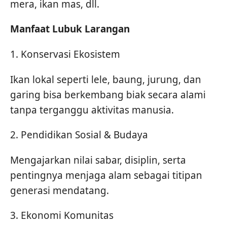
mera, ikan mas, dll.
Manfaat Lubuk Larangan
1. Konservasi Ekosistem
Ikan lokal seperti lele, baung, jurung, dan
garing bisa berkembang biak secara alami
tanpa terganggu aktivitas manusia.
2. Pendidikan Sosial & Budaya
Mengajarkan nilai sabar, disiplin, serta
pentingnya menjaga alam sebagai titipan
generasi mendatang.
3. Ekonomi Komunitas