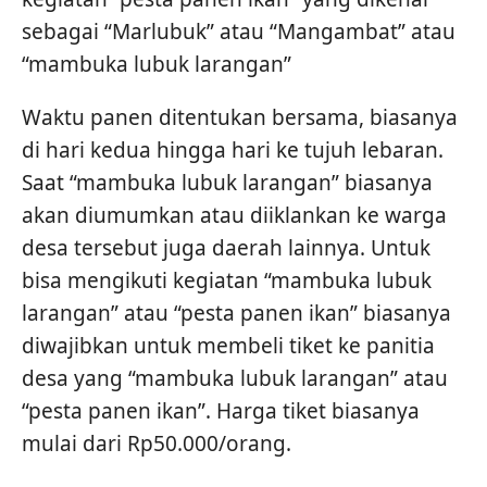
sebagai “Marlubuk” atau “Mangambat” atau
“mambuka lubuk larangan”
Waktu panen ditentukan bersama, biasanya
di hari kedua hingga hari ke tujuh lebaran.
Saat “mambuka lubuk larangan” biasanya
akan diumumkan atau diiklankan ke warga
desa tersebut juga daerah lainnya. Untuk
bisa mengikuti kegiatan “mambuka lubuk
larangan” atau “pesta panen ikan” biasanya
diwajibkan untuk membeli tiket ke panitia
desa yang “mambuka lubuk larangan” atau
“pesta panen ikan”. Harga tiket biasanya
mulai dari Rp50.000/orang.