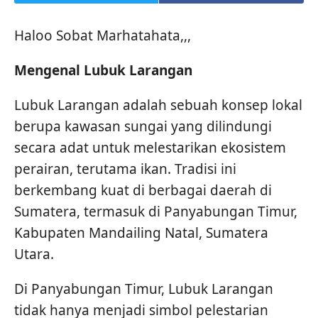
Haloo Sobat Marhatahata,,,
Mengenal Lubuk Larangan
Lubuk Larangan adalah sebuah konsep lokal
berupa kawasan sungai yang dilindungi
secara adat untuk melestarikan ekosistem
perairan, terutama ikan. Tradisi ini
berkembang kuat di berbagai daerah di
Sumatera, termasuk di Panyabungan Timur,
Kabupaten Mandailing Natal, Sumatera
Utara.
Di Panyabungan Timur, Lubuk Larangan
tidak hanya menjadi simbol pelestarian