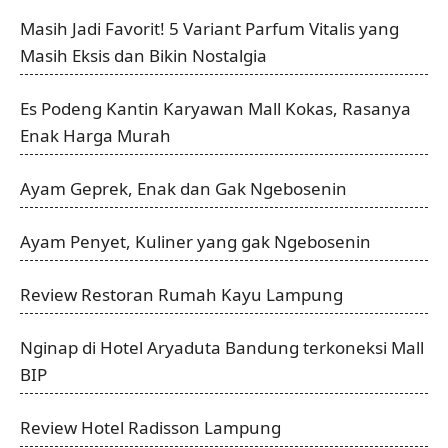
Masih Jadi Favorit! 5 Variant Parfum Vitalis yang
Masih Eksis dan Bikin Nostalgia
Es Podeng Kantin Karyawan Mall Kokas, Rasanya
Enak Harga Murah
Ayam Geprek, Enak dan Gak Ngebosenin
Ayam Penyet, Kuliner yang gak Ngebosenin
Review Restoran Rumah Kayu Lampung
Nginap di Hotel Aryaduta Bandung terkoneksi Mall
BIP
Review Hotel Radisson Lampung