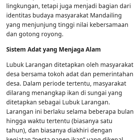
lingkungan, tetapi juga menjadi bagian dari
identitas budaya masyarakat Mandailing
yang menjunjung tinggi nilai kebersamaan
dan gotong royong.
Sistem Adat yang Menjaga Alam
Lubuk Larangan ditetapkan oleh masyarakat
desa bersama tokoh adat dan pemerintahan
desa. Dalam periode tertentu, masyarakat
dilarang menangkap ikan di sungai yang
ditetapkan sebagai Lubuk Larangan.
Larangan ini berlaku selama beberapa bulan
hingga waktu tertentu (biasanya satu
tahun), dan biasanya diakhiri dengan
kegiatan “pesta panen ikan” yang dikenal