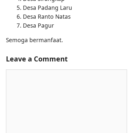
Desa Padang Laru
Desa Ranto Natas
Desa Pagur
Semoga bermanfaat.
Leave a Comment
Comment