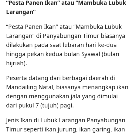
“Pesta Panen Ikan” atau “Mambuka Lubuk
Larangan”
“Pesta Panen Ikan” atau “Mambuka Lubuk
Larangan” di Panyabungan Timur biasanya
dilakukan pada saat lebaran hari ke-dua
hingga pekan kedua bulan Syawal (bulan
hijriah).
Peserta datang dari berbagai daerah di
Mandailing Natal, biasanya menangkap ikan
dengan menggunakan jala yang dimulai
dari pukul 7 (tujuh) pagi.
Jenis Ikan di Lubuk Larangan Panyabungan
Timur seperti ikan jurung, ikan garing, ikan