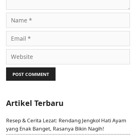
Name
Email
Website
Artikel Terbaru
Resep & Cerita Lezat: Rendang Jengkol Hati Ayam
yang Enak Banget, Rasanya Bikin Nagih!