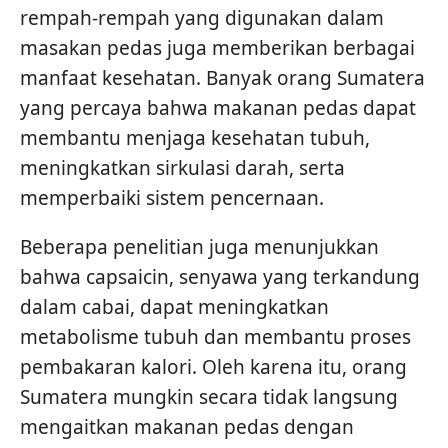
rempah-rempah yang digunakan dalam
masakan pedas juga memberikan berbagai
manfaat kesehatan. Banyak orang Sumatera
yang percaya bahwa makanan pedas dapat
membantu menjaga kesehatan tubuh,
meningkatkan sirkulasi darah, serta
memperbaiki sistem pencernaan.
Beberapa penelitian juga menunjukkan
bahwa capsaicin, senyawa yang terkandung
dalam cabai, dapat meningkatkan
metabolisme tubuh dan membantu proses
pembakaran kalori. Oleh karena itu, orang
Sumatera mungkin secara tidak langsung
mengaitkan makanan pedas dengan