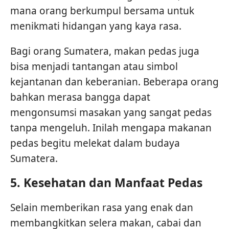
mana orang berkumpul bersama untuk
menikmati hidangan yang kaya rasa.
Bagi orang Sumatera, makan pedas juga
bisa menjadi tantangan atau simbol
kejantanan dan keberanian. Beberapa orang
bahkan merasa bangga dapat
mengonsumsi masakan yang sangat pedas
tanpa mengeluh. Inilah mengapa makanan
pedas begitu melekat dalam budaya
Sumatera.
5.
Kesehatan dan Manfaat Pedas
Selain memberikan rasa yang enak dan
membangkitkan selera makan, cabai dan