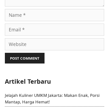
Name
Email
Website
Artikel Terbaru
Jelajah Kuliner UMKM Jakarta: Makan Enak, Porsi
Mantap, Harga Hemat!