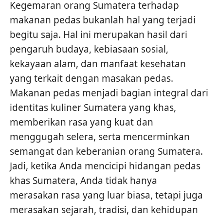
Kegemaran orang Sumatera terhadap
makanan pedas bukanlah hal yang terjadi
begitu saja. Hal ini merupakan hasil dari
pengaruh budaya, kebiasaan sosial,
kekayaan alam, dan manfaat kesehatan
yang terkait dengan masakan pedas.
Makanan pedas menjadi bagian integral dari
identitas kuliner Sumatera yang khas,
memberikan rasa yang kuat dan
menggugah selera, serta mencerminkan
semangat dan keberanian orang Sumatera.
Jadi, ketika Anda mencicipi hidangan pedas
khas Sumatera, Anda tidak hanya
merasakan rasa yang luar biasa, tetapi juga
merasakan sejarah, tradisi, dan kehidupan