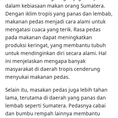
dalam kebiasaan makan orang Sumatera.
Dengan iklim tropis yang panas dan lembab,
makanan pedas menjadi cara alami untuk
mengatasi cuaca yang terik. Rasa pedas
pada makanan dapat meningkatkan
produksi keringat, yang membantu tubuh
untuk mendinginkan diri secara alami. Hal
ini menjelaskan mengapa banyak
masyarakat di daerah tropis cenderung
menyukai makanan pedas.
Selain itu, masakan pedas juga lebih tahan
lama, terutama di daerah yang panas dan
lembab seperti Sumatera. Pedasnya cabai
dan bumbu rempah lainnya membantu