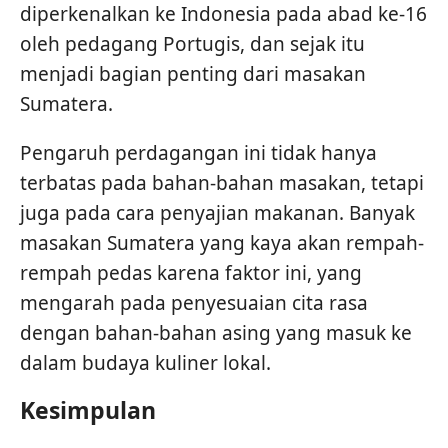
diperkenalkan ke Indonesia pada abad ke-16
oleh pedagang Portugis, dan sejak itu
menjadi bagian penting dari masakan
Sumatera.
Pengaruh perdagangan ini tidak hanya
terbatas pada bahan-bahan masakan, tetapi
juga pada cara penyajian makanan. Banyak
masakan Sumatera yang kaya akan rempah-
rempah pedas karena faktor ini, yang
mengarah pada penyesuaian cita rasa
dengan bahan-bahan asing yang masuk ke
dalam budaya kuliner lokal.
Kesimpulan