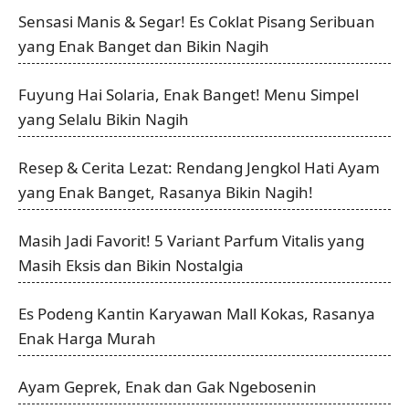
Sensasi Manis & Segar! Es Coklat Pisang Seribuan
yang Enak Banget dan Bikin Nagih
Fuyung Hai Solaria, Enak Banget! Menu Simpel
yang Selalu Bikin Nagih
Resep & Cerita Lezat: Rendang Jengkol Hati Ayam
yang Enak Banget, Rasanya Bikin Nagih!
Masih Jadi Favorit! 5 Variant Parfum Vitalis yang
Masih Eksis dan Bikin Nostalgia
Es Podeng Kantin Karyawan Mall Kokas, Rasanya
Enak Harga Murah
Ayam Geprek, Enak dan Gak Ngebosenin