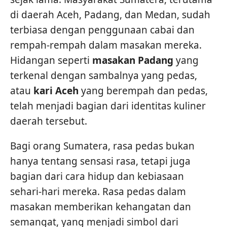
di daerah Aceh, Padang, dan Medan, sudah
terbiasa dengan penggunaan cabai dan
rempah-rempah dalam masakan mereka.
Hidangan seperti
masakan Padang
yang
terkenal dengan sambalnya yang pedas,
atau
kari Aceh
yang berempah dan pedas,
telah menjadi bagian dari identitas kuliner
daerah tersebut.
Bagi orang Sumatera, rasa pedas bukan
hanya tentang sensasi rasa, tetapi juga
bagian dari cara hidup dan kebiasaan
sehari-hari mereka. Rasa pedas dalam
masakan memberikan kehangatan dan
semangat, yang menjadi simbol dari