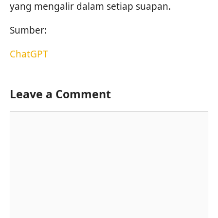
yang mengalir dalam setiap suapan.
Sumber:
ChatGPT
Leave a Comment
Comment