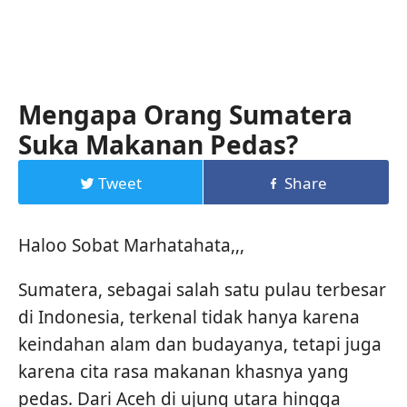
Mengapa Orang Sumatera
Suka Makanan Pedas?
Tweet
Share
Haloo Sobat Marhatahata,,,
Sumatera, sebagai salah satu pulau terbesar
di Indonesia, terkenal tidak hanya karena
keindahan alam dan budayanya, tetapi juga
karena cita rasa makanan khasnya yang
pedas. Dari Aceh di ujung utara hingga