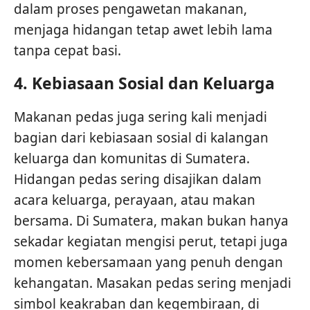
dalam proses pengawetan makanan,
menjaga hidangan tetap awet lebih lama
tanpa cepat basi.
4.
Kebiasaan Sosial dan Keluarga
Makanan pedas juga sering kali menjadi
bagian dari kebiasaan sosial di kalangan
keluarga dan komunitas di Sumatera.
Hidangan pedas sering disajikan dalam
acara keluarga, perayaan, atau makan
bersama. Di Sumatera, makan bukan hanya
sekadar kegiatan mengisi perut, tetapi juga
momen kebersamaan yang penuh dengan
kehangatan. Masakan pedas sering menjadi
simbol keakraban dan kegembiraan, di