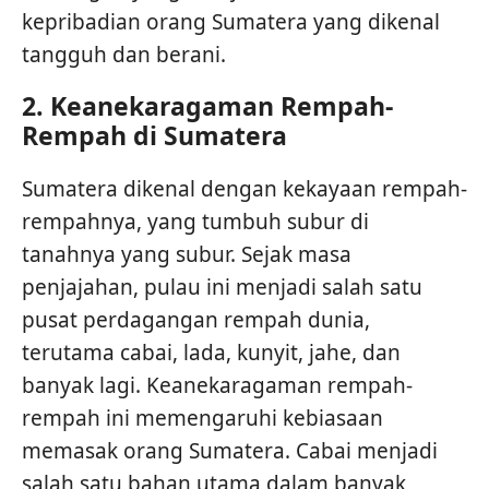
kepribadian orang Sumatera yang dikenal
tangguh dan berani.
2.
Keanekaragaman Rempah-
Rempah di Sumatera
Sumatera dikenal dengan kekayaan rempah-
rempahnya, yang tumbuh subur di
tanahnya yang subur. Sejak masa
penjajahan, pulau ini menjadi salah satu
pusat perdagangan rempah dunia,
terutama cabai, lada, kunyit, jahe, dan
banyak lagi. Keanekaragaman rempah-
rempah ini memengaruhi kebiasaan
memasak orang Sumatera. Cabai menjadi
salah satu bahan utama dalam banyak