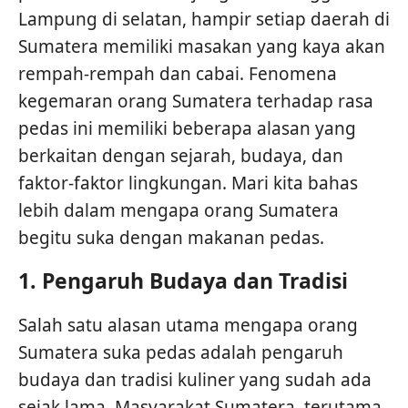
Lampung di selatan, hampir setiap daerah di
Sumatera memiliki masakan yang kaya akan
rempah-rempah dan cabai. Fenomena
kegemaran orang Sumatera terhadap rasa
pedas ini memiliki beberapa alasan yang
berkaitan dengan sejarah, budaya, dan
faktor-faktor lingkungan. Mari kita bahas
lebih dalam mengapa orang Sumatera
begitu suka dengan makanan pedas.
1.
Pengaruh Budaya dan Tradisi
Salah satu alasan utama mengapa orang
Sumatera suka pedas adalah pengaruh
budaya dan tradisi kuliner yang sudah ada
sejak lama. Masyarakat Sumatera, terutama