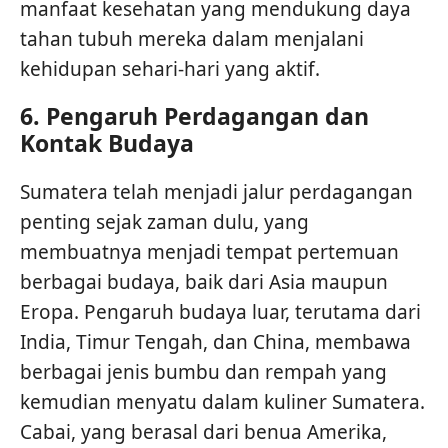
manfaat kesehatan yang mendukung daya
tahan tubuh mereka dalam menjalani
kehidupan sehari-hari yang aktif.
6.
Pengaruh Perdagangan dan
Kontak Budaya
Sumatera telah menjadi jalur perdagangan
penting sejak zaman dulu, yang
membuatnya menjadi tempat pertemuan
berbagai budaya, baik dari Asia maupun
Eropa. Pengaruh budaya luar, terutama dari
India, Timur Tengah, dan China, membawa
berbagai jenis bumbu dan rempah yang
kemudian menyatu dalam kuliner Sumatera.
Cabai, yang berasal dari benua Amerika,