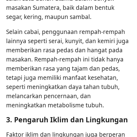
masakan Sumatera, baik dalam bentuk
segar, kering, maupun sambal.
Selain cabai, penggunaan rempah-rempah
lainnya seperti serai, kunyit, dan kemiri juga
memberikan rasa pedas dan hangat pada
masakan. Rempah-rempah ini tidak hanya
memberikan rasa yang tajam dan pedas,
tetapi juga memiliki manfaat kesehatan,
seperti meningkatkan daya tahan tubuh,
melancarkan pencernaan, dan
meningkatkan metabolisme tubuh.
3.
Pengaruh Iklim dan Lingkungan
Faktor iklim dan lingkungan juga berperan