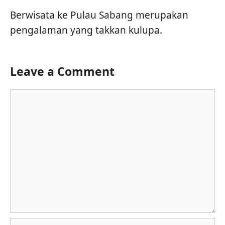
Berwisata ke Pulau Sabang merupakan
pengalaman yang takkan kulupa.
Leave a Comment
Comment