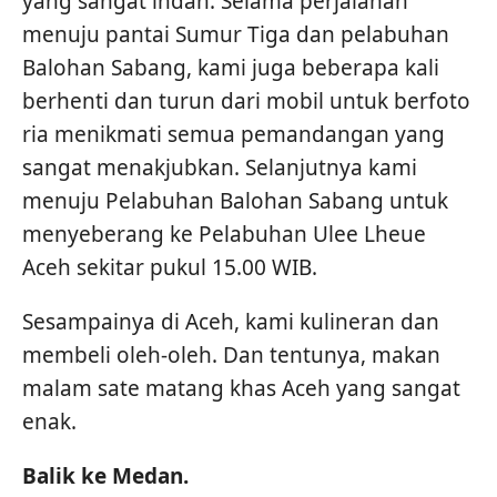
yang sangat indah. Selama perjalanan
menuju pantai Sumur Tiga dan pelabuhan
Balohan Sabang, kami juga beberapa kali
berhenti dan turun dari mobil untuk berfoto
ria menikmati semua pemandangan yang
sangat menakjubkan. Selanjutnya kami
menuju Pelabuhan Balohan Sabang untuk
menyeberang ke Pelabuhan Ulee Lheue
Aceh sekitar pukul 15.00 WIB.
Sesampainya di Aceh, kami kulineran dan
membeli oleh-oleh. Dan tentunya, makan
malam sate matang khas Aceh yang sangat
enak.
Balik ke Medan.