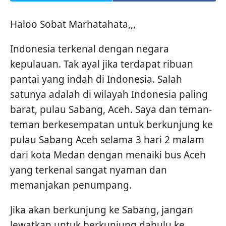
Haloo Sobat Marhatahata,,,
Indonesia terkenal dengan negara
kepulauan. Tak ayal jika terdapat ribuan
pantai yang indah di Indonesia. Salah
satunya adalah di wilayah Indonesia paling
barat, pulau Sabang, Aceh. Saya dan teman-
teman berkesempatan untuk berkunjung ke
pulau Sabang Aceh selama 3 hari 2 malam
dari kota Medan dengan menaiki bus Aceh
yang terkenal sangat nyaman dan
memanjakan penumpang.
Jika akan berkunjung ke Sabang, jangan
lewatkan untuk berkunjung dahulu ke