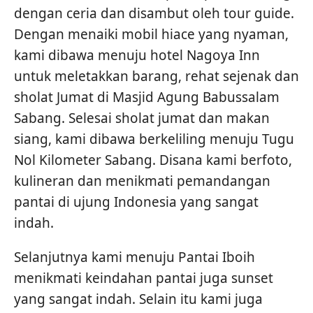
dengan ceria dan disambut oleh tour guide.
Dengan menaiki mobil hiace yang nyaman,
kami dibawa menuju hotel Nagoya Inn
untuk meletakkan barang, rehat sejenak dan
sholat Jumat di Masjid Agung Babussalam
Sabang. Selesai sholat jumat dan makan
siang, kami dibawa berkeliling menuju Tugu
Nol Kilometer Sabang. Disana kami berfoto,
kulineran dan menikmati pemandangan
pantai di ujung Indonesia yang sangat
indah.
Selanjutnya kami menuju Pantai Iboih
menikmati keindahan pantai juga sunset
yang sangat indah. Selain itu kami juga