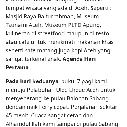
tempat wisata yang ada di Aceh. Seperti :
Masjid Raya Baiturrahman, Museum
Tsunami Aceh, Museum PLTD Apung,
kulineran di streetfood maupun di resto
atau cafe untuk menikmati makanan khas
seperti sate matang juga kopi Aceh yang
sangat terkenal enak.
Agenda Hari
Pertama
.
Pada hari keduanya
, pukul 7 pagi kami
menuju Pelabuhan Ulee Lheue Aceh untuk
menyeberang ke pulau Balohan Sabang
dengan naik Ferry cepat. Perjalanan sekitar
45 menit. Cuaca sangat cerah dan
Alhamdulillah kami sampai di pulau Sabang