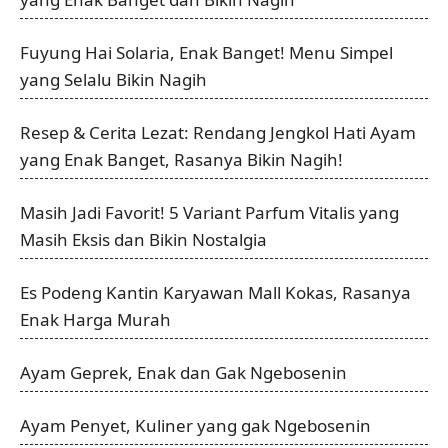
Fuyung Hai Solaria, Enak Banget! Menu Simpel
yang Selalu Bikin Nagih
Resep & Cerita Lezat: Rendang Jengkol Hati Ayam
yang Enak Banget, Rasanya Bikin Nagih!
Masih Jadi Favorit! 5 Variant Parfum Vitalis yang
Masih Eksis dan Bikin Nostalgia
Es Podeng Kantin Karyawan Mall Kokas, Rasanya
Enak Harga Murah
Ayam Geprek, Enak dan Gak Ngebosenin
Ayam Penyet, Kuliner yang gak Ngebosenin