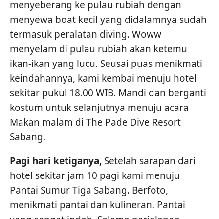
menyeberang ke pulau rubiah dengan
menyewa boat kecil yang didalamnya sudah
termasuk peralatan diving. Woww
menyelam di pulau rubiah akan ketemu
ikan-ikan yang lucu. Seusai puas menikmati
keindahannya, kami kembai menuju hotel
sekitar pukul 18.00 WIB. Mandi dan berganti
kostum untuk selanjutnya menuju acara
Makan malam di The Pade Dive Resort
Sabang.
Pagi hari ketiganya,
Setelah sarapan dari
hotel sekitar jam 10 pagi kami menuju
Pantai Sumur Tiga Sabang. Berfoto,
menikmati pantai dan kulineran. Pantai