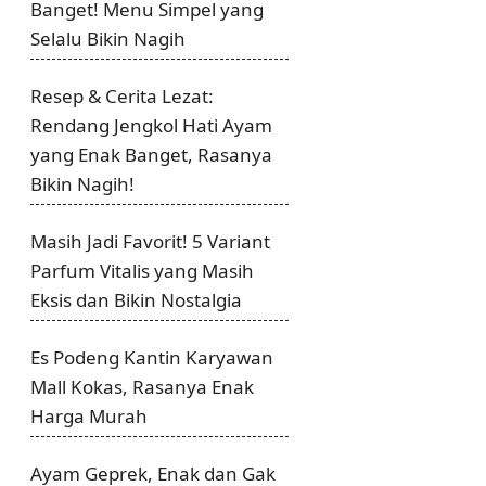
Banget! Menu Simpel yang
Selalu Bikin Nagih
Resep & Cerita Lezat:
Rendang Jengkol Hati Ayam
yang Enak Banget, Rasanya
Bikin Nagih!
Masih Jadi Favorit! 5 Variant
Parfum Vitalis yang Masih
Eksis dan Bikin Nostalgia
Es Podeng Kantin Karyawan
Mall Kokas, Rasanya Enak
Harga Murah
Ayam Geprek, Enak dan Gak