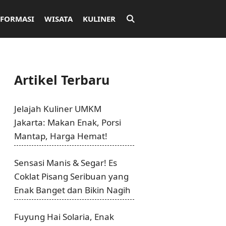
NFORMASI
WISATA
KULINER
Artikel Terbaru
Jelajah Kuliner UMKM
Jakarta: Makan Enak, Porsi
Mantap, Harga Hemat!
Sensasi Manis & Segar! Es
Coklat Pisang Seribuan yang
Enak Banget dan Bikin Nagih
Fuyung Hai Solaria, Enak