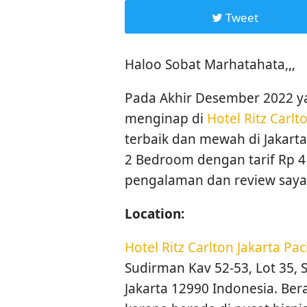
Tweet
Haloo Sobat Marhatahata,,,
Pada Akhir Desember 2022 ya
menginap di
Hotel Ritz Carlt
terbaik dan mewah di Jakart
2 Bedroom dengan tarif Rp 4 
pengalaman dan review saya 
Location:
Hotel Ritz Carlton Jakarta Pac
Sudirman Kav 52-53, Lot 35, 
Jakarta 12990 Indonesia. Ber