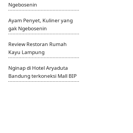
Ngebosenin
Ayam Penyet, Kuliner yang
gak Ngebosenin
Review Restoran Rumah
Kayu Lampung
Nginap di Hotel Aryaduta
Bandung terkoneksi Mall BIP