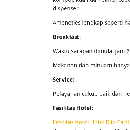
dispenser.
Ameneties lengkap seperti h
Breakfast:
Waktu sarapan dimulai jam 6
Makanan dan minuam banyak
Service:
Pelayanan cukup baik dan he
Fasilitas Hotel:
Fasilitas hotel Hotel Ritz Carl