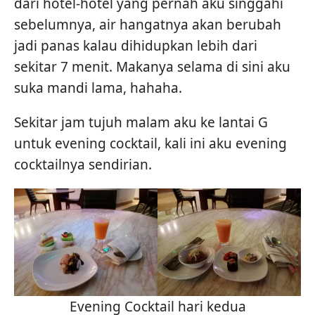
dari hotel-hotel yang pernah aku singgahi
sebelumnya, air hangatnya akan berubah
jadi panas kalau dihidupkan lebih dari
sekitar 7 menit. Makanya selama di sini aku
suka mandi lama, hahaha.
Sekitar jam tujuh malam aku ke lantai G
untuk evening cocktail, kali ini aku evening
cocktailnya sendirian.
Evening Cocktail hari kedua