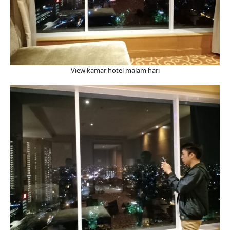
View kamar hotel malam hari