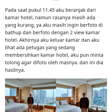
Pada saat pukul 11.45 aku beranjak dari
kamar hotel, namun rasanya masih ada
yang kurang, ya aku masih ingin berfoto di
bathup dan berfoto dengan 2 view kamar
hotel. Akhirnya aku keluar kamar dan aku
lihat ada petugas yang sedang
membersihkan kamar hotel, aku pun minta
tolong agar difoto oleh masnya. dan ini dia
hasilnya.