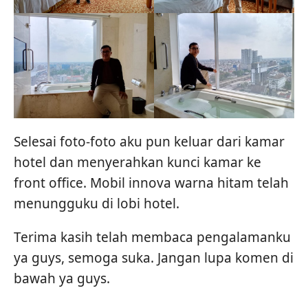
Selesai foto-foto aku pun keluar dari kamar
hotel dan menyerahkan kunci kamar ke
front office. Mobil innova warna hitam telah
menungguku di lobi hotel.
Terima kasih telah membaca pengalamanku
ya guys, semoga suka. Jangan lupa komen di
bawah ya guys.