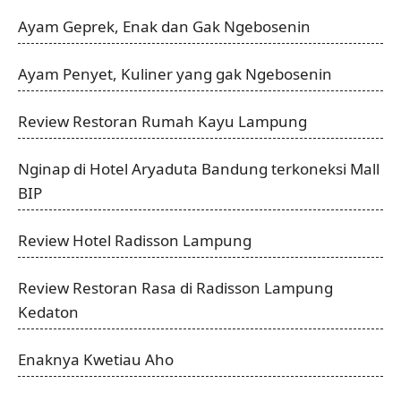
Ayam Geprek, Enak dan Gak Ngebosenin
Ayam Penyet, Kuliner yang gak Ngebosenin
Review Restoran Rumah Kayu Lampung
Nginap di Hotel Aryaduta Bandung terkoneksi Mall
BIP
Review Hotel Radisson Lampung
Review Restoran Rasa di Radisson Lampung
Kedaton
Enaknya Kwetiau Aho