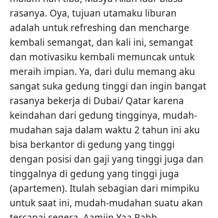
rasanya. Oya, tujuan utamaku liburan
adalah untuk refreshing dan mencharge
kembali semangat, dan kali ini, semangat
dan motivasiku kembali memuncak untuk
meraih impian. Ya, dari dulu memang aku
sangat suka gedung tinggi dan ingin bangat
rasanya bekerja di Dubai/ Qatar karena
keindahan dari gedung tingginya, mudah-
mudahan saja dalam waktu 2 tahun ini aku
bisa berkantor di gedung yang tinggi
dengan posisi dan gaji yang tinggi juga dan
tinggalnya di gedung yang tinggi juga
(apartemen). Itulah sebagian dari mimpiku
untuk saat ini, mudah-mudahan suatu akan
tercapai segera, Aamiin Yaa Rabb.