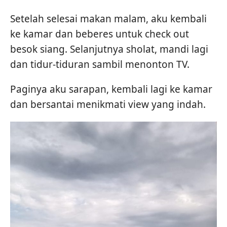
Setelah selesai makan malam, aku kembali
ke kamar dan beberes untuk check out
besok siang. Selanjutnya sholat, mandi lagi
dan tidur-tiduran sambil menonton TV.
Paginya aku sarapan, kembali lagi ke kamar
dan bersantai menikmati view yang indah.