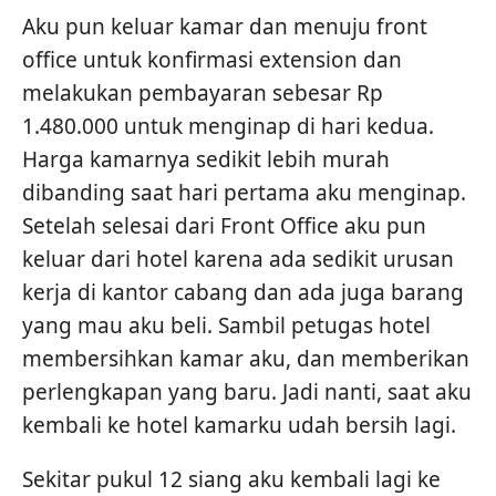
Aku pun keluar kamar dan menuju front
office untuk konfirmasi extension dan
melakukan pembayaran sebesar Rp
1.480.000 untuk menginap di hari kedua.
Harga kamarnya sedikit lebih murah
dibanding saat hari pertama aku menginap.
Setelah selesai dari Front Office aku pun
keluar dari hotel karena ada sedikit urusan
kerja di kantor cabang dan ada juga barang
yang mau aku beli. Sambil petugas hotel
membersihkan kamar aku, dan memberikan
perlengkapan yang baru. Jadi nanti, saat aku
kembali ke hotel kamarku udah bersih lagi.
Sekitar pukul 12 siang aku kembali lagi ke