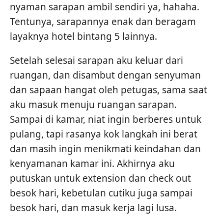
nyaman sarapan ambil sendiri ya, hahaha.
Tentunya, sarapannya enak dan beragam
layaknya hotel bintang 5 lainnya.
Setelah selesai sarapan aku keluar dari
ruangan, dan disambut dengan senyuman
dan sapaan hangat oleh petugas, sama saat
aku masuk menuju ruangan sarapan.
Sampai di kamar, niat ingin berberes untuk
pulang, tapi rasanya kok langkah ini berat
dan masih ingin menikmati keindahan dan
kenyamanan kamar ini. Akhirnya aku
putuskan untuk extension dan check out
besok hari, kebetulan cutiku juga sampai
besok hari, dan masuk kerja lagi lusa.