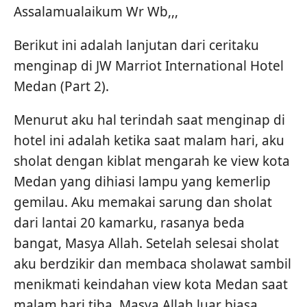
Assalamualaikum Wr Wb,,,
Berikut ini adalah lanjutan dari ceritaku
menginap di JW Marriot International Hotel
Medan (Part 2).
Menurut aku hal terindah saat menginap di
hotel ini adalah ketika saat malam hari, aku
sholat dengan kiblat mengarah ke view kota
Medan yang dihiasi lampu yang kemerlip
gemilau. Aku memakai sarung dan sholat
dari lantai 20 kamarku, rasanya beda
bangat, Masya Allah. Setelah selesai sholat
aku berdzikir dan membaca sholawat sambil
menikmati keindahan view kota Medan saat
malam hari tiba, Masya Allah luar biasa