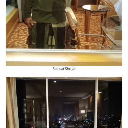
Selesai Sholat