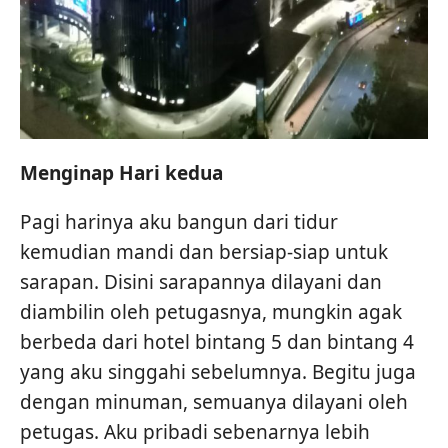
Menginap Hari kedua
Pagi harinya aku bangun dari tidur
kemudian mandi dan bersiap-siap untuk
sarapan. Disini sarapannya dilayani dan
diambilin oleh petugasnya, mungkin agak
berbeda dari hotel bintang 5 dan bintang 4
yang aku singgahi sebelumnya. Begitu juga
dengan minuman, semuanya dilayani oleh
petugas. Aku pribadi sebenarnya lebih