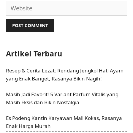
Website
Artikel Terbaru
Resep & Cerita Lezat: Rendang Jengkol Hati Ayam
yang Enak Banget, Rasanya Bikin Nagih!
Masih Jadi Favorit! 5 Variant Parfum Vitalis yang
Masih Eksis dan Bikin Nostalgia
Es Podeng Kantin Karyawan Mall Kokas, Rasanya
Enak Harga Murah