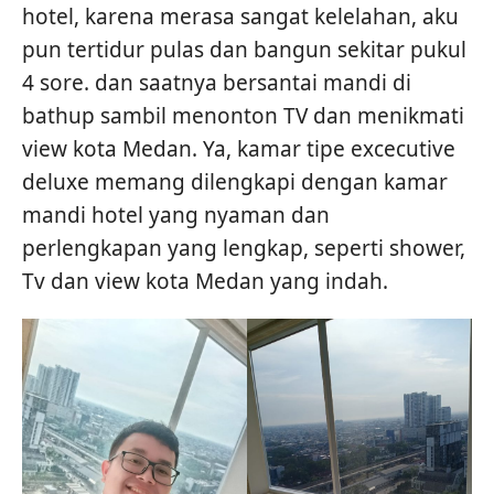
hotel, karena merasa sangat kelelahan, aku
pun tertidur pulas dan bangun sekitar pukul
4 sore. dan saatnya bersantai mandi di
bathup sambil menonton TV dan menikmati
view kota Medan. Ya, kamar tipe excecutive
deluxe memang dilengkapi dengan kamar
mandi hotel yang nyaman dan
perlengkapan yang lengkap, seperti shower,
Tv dan view kota Medan yang indah.