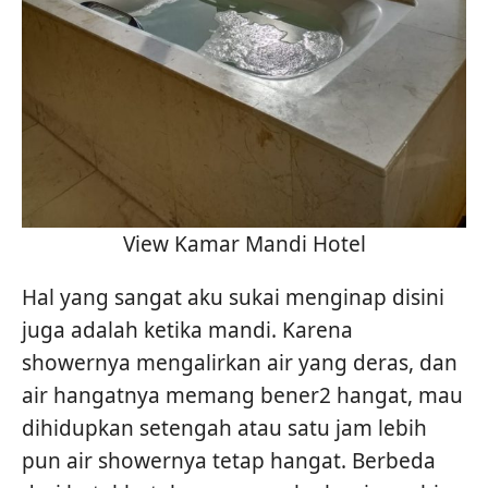
View Kamar Mandi Hotel
Hal yang sangat aku sukai menginap disini
juga adalah ketika mandi. Karena
showernya mengalirkan air yang deras, dan
air hangatnya memang bener2 hangat, mau
dihidupkan setengah atau satu jam lebih
pun air showernya tetap hangat. Berbeda