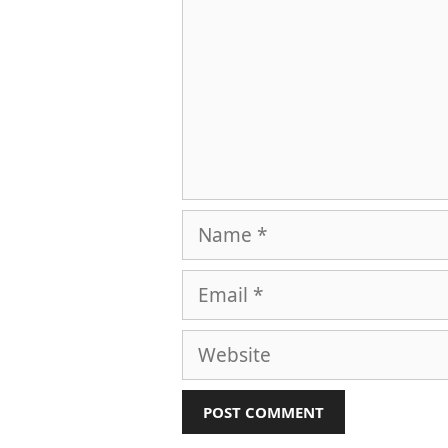
Name
Email
Website