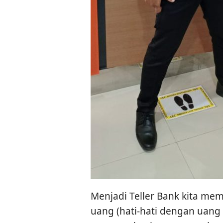
Menjadi Teller Bank kita me
uang (hati-hati dengan uang