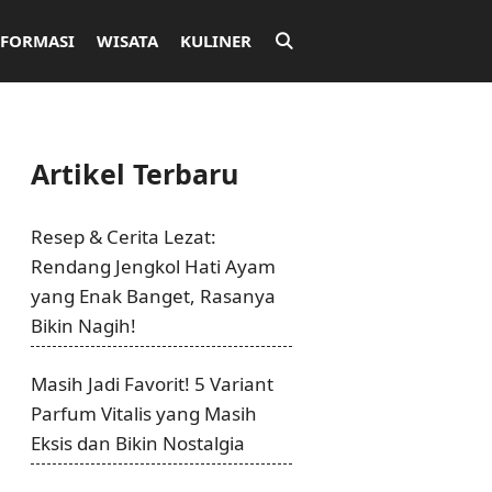
NFORMASI
WISATA
KULINER
Artikel Terbaru
Resep & Cerita Lezat:
Rendang Jengkol Hati Ayam
yang Enak Banget, Rasanya
Bikin Nagih!
Masih Jadi Favorit! 5 Variant
Parfum Vitalis yang Masih
Eksis dan Bikin Nostalgia