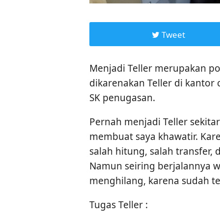
Tweet
Menjadi Teller merupakan po
dikarenakan Teller di kantor 
SK penugasan.
Pernah menjadi Teller sekita
membuat saya khawatir. Karena
salah hitung, salah transfer,
Namun seiring berjalannya w
menghilang, karena sudah te
Tugas Teller :