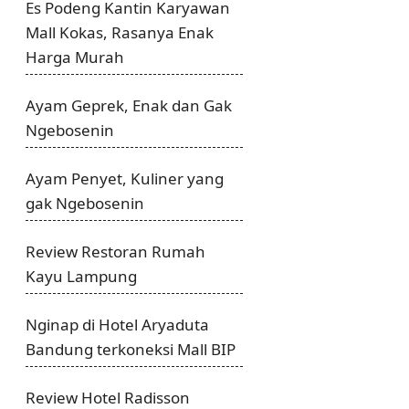
Es Podeng Kantin Karyawan
Mall Kokas, Rasanya Enak
Harga Murah
Ayam Geprek, Enak dan Gak
Ngebosenin
Ayam Penyet, Kuliner yang
gak Ngebosenin
Review Restoran Rumah
Kayu Lampung
Nginap di Hotel Aryaduta
Bandung terkoneksi Mall BIP
Review Hotel Radisson