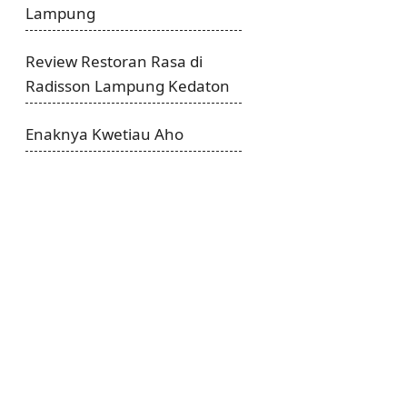
Lampung
Review Restoran Rasa di
Radisson Lampung Kedaton
Enaknya Kwetiau Aho