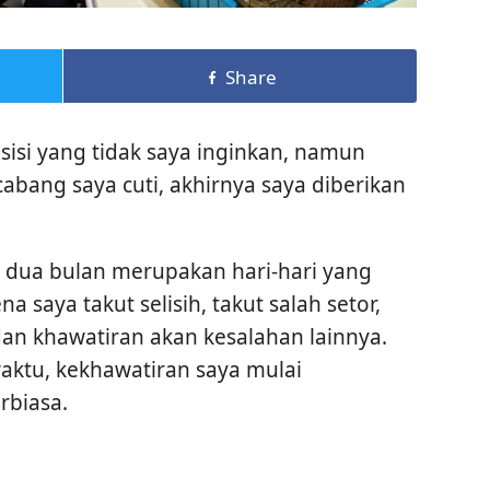
Share
sisi yang tidak saya inginkan, namun
cabang saya cuti, akhirnya saya diberikan
r dua bulan merupakan hari-hari yang
 saya takut selisih, takut salah setor,
 dan khawatiran akan kesalahan lainnya.
aktu, kekhawatiran saya mulai
rbiasa.