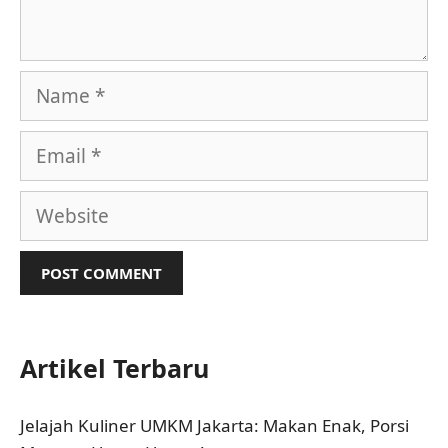
Name
Email
Website
Artikel Terbaru
Jelajah Kuliner UMKM Jakarta: Makan Enak, Porsi