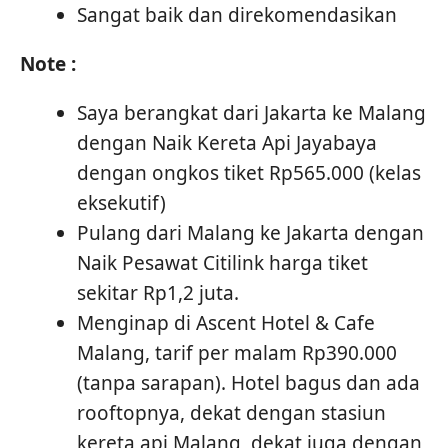
Sangat baik dan direkomendasikan
Note :
Saya berangkat dari Jakarta ke Malang
dengan Naik Kereta Api Jayabaya
dengan ongkos tiket Rp565.000 (kelas
eksekutif)
Pulang dari Malang ke Jakarta dengan
Naik Pesawat Citilink harga tiket
sekitar Rp1,2 juta.
Menginap di Ascent Hotel & Cafe
Malang, tarif per malam Rp390.000
(tanpa sarapan). Hotel bagus dan ada
rooftopnya, dekat dengan stasiun
kereta api Malang, dekat juga dengan