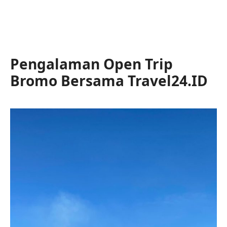
Pengalaman Open Trip
Bromo Bersama Travel24.ID