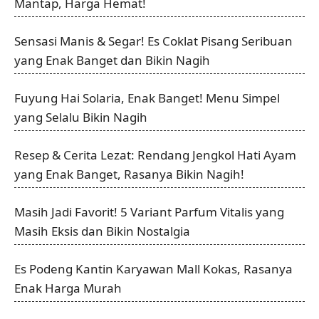
Mantap, Harga Hemat!
Sensasi Manis & Segar! Es Coklat Pisang Seribuan
yang Enak Banget dan Bikin Nagih
Fuyung Hai Solaria, Enak Banget! Menu Simpel
yang Selalu Bikin Nagih
Resep & Cerita Lezat: Rendang Jengkol Hati Ayam
yang Enak Banget, Rasanya Bikin Nagih!
Masih Jadi Favorit! 5 Variant Parfum Vitalis yang
Masih Eksis dan Bikin Nostalgia
Es Podeng Kantin Karyawan Mall Kokas, Rasanya
Enak Harga Murah