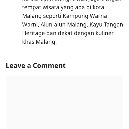
tempat wisata yang ada di kota
Malang seperti Kampung Warna
Warni, Alun-alun Malang, Kayu Tangan
Heritage dan dekat dengan kuliner
khas Malang.
Leave a Comment
Comment