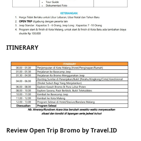
ITINERARY
Review Open Trip Bromo by Travel.ID