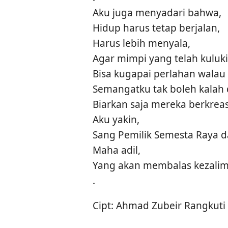
Aku juga menyadari bahwa,
Hidup harus tetap berjalan,
Harus lebih menyala,
Agar mimpi yang telah kuluki
Bisa kugapai perlahan walau 
Semangatku tak boleh kalah 
Biarkan saja mereka berkrea
Aku yakin,
Sang Pemilik Semesta Raya da
Maha adil,
Yang akan membalas kezali
.
Cipt: Ahmad Zubeir Rangkuti