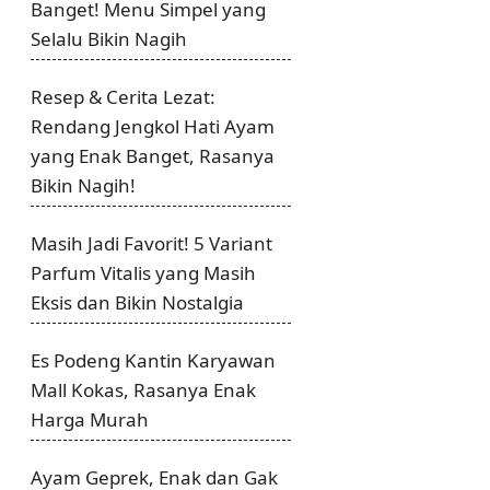
Banget! Menu Simpel yang
Selalu Bikin Nagih
Resep & Cerita Lezat:
Rendang Jengkol Hati Ayam
yang Enak Banget, Rasanya
Bikin Nagih!
Masih Jadi Favorit! 5 Variant
Parfum Vitalis yang Masih
Eksis dan Bikin Nostalgia
Es Podeng Kantin Karyawan
Mall Kokas, Rasanya Enak
Harga Murah
Ayam Geprek, Enak dan Gak