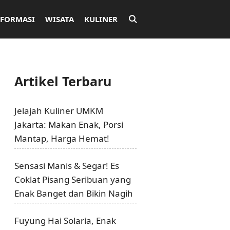
NFORMASI
WISATA
KULINER
Artikel Terbaru
Jelajah Kuliner UMKM
Jakarta: Makan Enak, Porsi
Mantap, Harga Hemat!
Sensasi Manis & Segar! Es
Coklat Pisang Seribuan yang
Enak Banget dan Bikin Nagih
Fuyung Hai Solaria, Enak