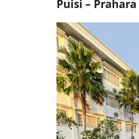
Puisi – Praha