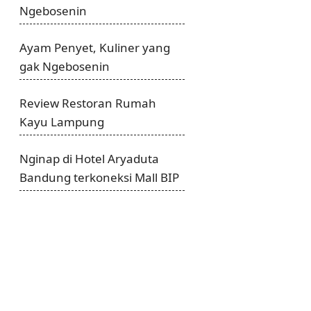
Ngebosenin
Ayam Penyet, Kuliner yang
gak Ngebosenin
Review Restoran Rumah
Kayu Lampung
Nginap di Hotel Aryaduta
Bandung terkoneksi Mall BIP