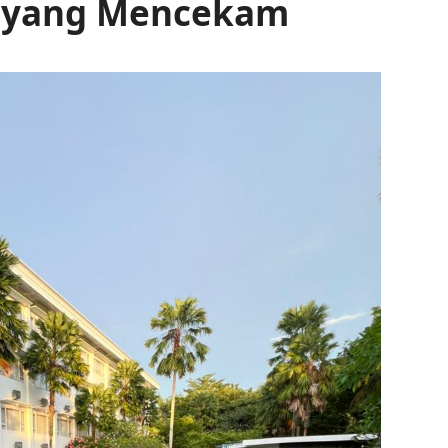
ra yang Mencekam