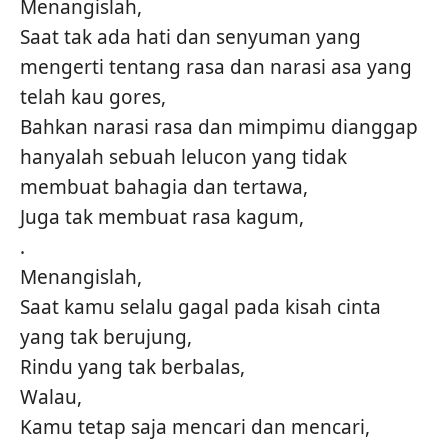
Menangislah,
Saat tak ada hati dan senyuman yang
mengerti tentang rasa dan narasi asa yang
telah kau gores,
Bahkan narasi rasa dan mimpimu dianggap
hanyalah sebuah lelucon yang tidak
membuat bahagia dan tertawa,
Juga tak membuat rasa kagum,
.
Menangislah,
Saat kamu selalu gagal pada kisah cinta
yang tak berujung,
Rindu yang tak berbalas,
Walau,
Kamu tetap saja mencari dan mencari,