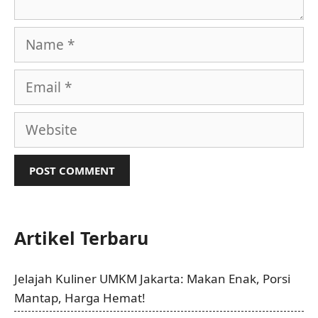
Name
Email
Website
Artikel Terbaru
Jelajah Kuliner UMKM Jakarta: Makan Enak, Porsi
Mantap, Harga Hemat!