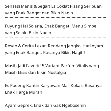
Sensasi Manis & Segar! Es Coklat Pisang Seribuan
yang Enak Banget dan Bikin Nagih
Fuyung Hai Solaria, Enak Banget! Menu Simpel
yang Selalu Bikin Nagih
Resep & Cerita Lezat: Rendang Jengkol Hati Ayam
yang Enak Banget, Rasanya Bikin Nagih!
Masih Jadi Favorit! 5 Variant Parfum Vitalis yang
Masih Eksis dan Bikin Nostalgia
Es Podeng Kantin Karyawan Mall Kokas, Rasanya
Enak Harga Murah
Ayam Geprek, Enak dan Gak Ngebosenin