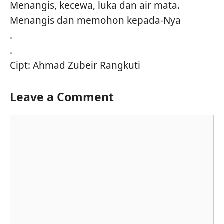
Menangis, kecewa, luka dan air mata.
Menangis dan memohon kepada-Nya
.
.
Cipt: Ahmad Zubeir Rangkuti
Leave a Comment
Comment