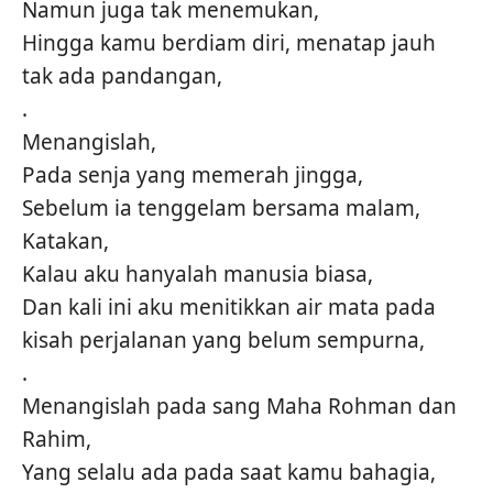
Namun juga tak menemukan,
Hingga kamu berdiam diri, menatap jauh
tak ada pandangan,
.
Menangislah,
Pada senja yang memerah jingga,
Sebelum ia tenggelam bersama malam,
Katakan,
Kalau aku hanyalah manusia biasa,
Dan kali ini aku menitikkan air mata pada
kisah perjalanan yang belum sempurna,
.
Menangislah pada sang Maha Rohman dan
Rahim,
Yang selalu ada pada saat kamu bahagia,