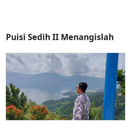
Puisi Sedih II Menangislah