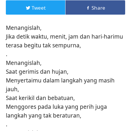
Tweet
Share
Menangislah,
Jika detik waktu, menit, jam dan hari-harimu
terasa begitu tak sempurna,
.
Menangislah,
Saat gerimis dan hujan,
Menyertaimu dalam langkah yang masih
jauh,
Saat kerikil dan bebatuan,
Menggores pada luka yang perih juga
langkah yang tak beraturan,
.