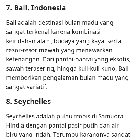
7.
Bali, Indonesia
Bali adalah destinasi bulan madu yang
sangat terkenal karena kombinasi
keindahan alam, budaya yang kaya, serta
resor-resor mewah yang menawarkan
ketenangan. Dari pantai-pantai yang eksotis,
sawah terasering, hingga kuil-kuil kuno, Bali
memberikan pengalaman bulan madu yang
sangat variatif.
8.
Seychelles
Seychelles adalah pulau tropis di Samudra
Hindia dengan pantai pasir putih dan air
biru yang indah. Terumbu karangnya sangat