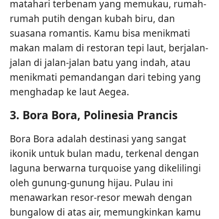
matahari terbenam yang memukau, rumah-
rumah putih dengan kubah biru, dan
suasana romantis. Kamu bisa menikmati
makan malam di restoran tepi laut, berjalan-
jalan di jalan-jalan batu yang indah, atau
menikmati pemandangan dari tebing yang
menghadap ke laut Aegea.
3.
Bora Bora, Polinesia Prancis
Bora Bora adalah destinasi yang sangat
ikonik untuk bulan madu, terkenal dengan
laguna berwarna turquoise yang dikelilingi
oleh gunung-gunung hijau. Pulau ini
menawarkan resor-resor mewah dengan
bungalow di atas air, memungkinkan kamu