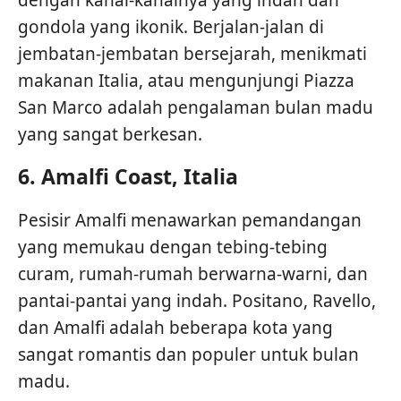
dengan kanal-kanalnya yang indah dan
gondola yang ikonik. Berjalan-jalan di
jembatan-jembatan bersejarah, menikmati
makanan Italia, atau mengunjungi Piazza
San Marco adalah pengalaman bulan madu
yang sangat berkesan.
6.
Amalfi Coast, Italia
Pesisir Amalfi menawarkan pemandangan
yang memukau dengan tebing-tebing
curam, rumah-rumah berwarna-warni, dan
pantai-pantai yang indah. Positano, Ravello,
dan Amalfi adalah beberapa kota yang
sangat romantis dan populer untuk bulan
madu.