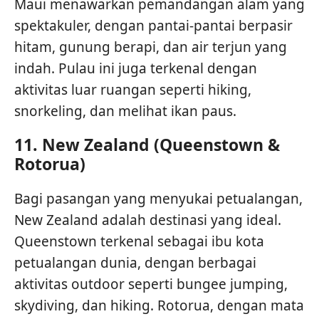
Maui menawarkan pemandangan alam yang
spektakuler, dengan pantai-pantai berpasir
hitam, gunung berapi, dan air terjun yang
indah. Pulau ini juga terkenal dengan
aktivitas luar ruangan seperti hiking,
snorkeling, dan melihat ikan paus.
11.
New Zealand (Queenstown &
Rotorua)
Bagi pasangan yang menyukai petualangan,
New Zealand adalah destinasi yang ideal.
Queenstown terkenal sebagai ibu kota
petualangan dunia, dengan berbagai
aktivitas outdoor seperti bungee jumping,
skydiving, dan hiking. Rotorua, dengan mata