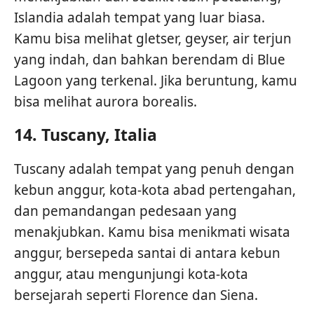
Islandia adalah tempat yang luar biasa.
Kamu bisa melihat gletser, geyser, air terjun
yang indah, dan bahkan berendam di Blue
Lagoon yang terkenal. Jika beruntung, kamu
bisa melihat aurora borealis.
14.
Tuscany, Italia
Tuscany adalah tempat yang penuh dengan
kebun anggur, kota-kota abad pertengahan,
dan pemandangan pedesaan yang
menakjubkan. Kamu bisa menikmati wisata
anggur, bersepeda santai di antara kebun
anggur, atau mengunjungi kota-kota
bersejarah seperti Florence dan Siena.