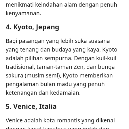
menikmati keindahan alam dengan penuh
kenyamanan.
4.
Kyoto, Jepang
Bagi pasangan yang lebih suka suasana
yang tenang dan budaya yang kaya, Kyoto
adalah pilihan sempurna. Dengan kuil-kuil
tradisional, taman-taman Zen, dan bunga
sakura (musim semi), Kyoto memberikan
pengalaman bulan madu yang penuh
ketenangan dan kedamaian.
5.
Venice, Italia
Venice adalah kota romantis yang dikenal