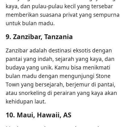
kaya, dan pulau-pulau kecil yang tersebar
memberikan suasana privat yang sempurna
untuk bulan madu.
9.
Zanzibar, Tanzania
Zanzibar adalah destinasi eksotis dengan
pantai yang indah, sejarah yang kaya, dan
budaya yang unik. Kamu bisa menikmati
bulan madu dengan mengunjungi Stone
Town yang bersejarah, berjemur di pantai,
atau snorkeling di perairan yang kaya akan
kehidupan laut.
10.
Maui, Hawaii, AS