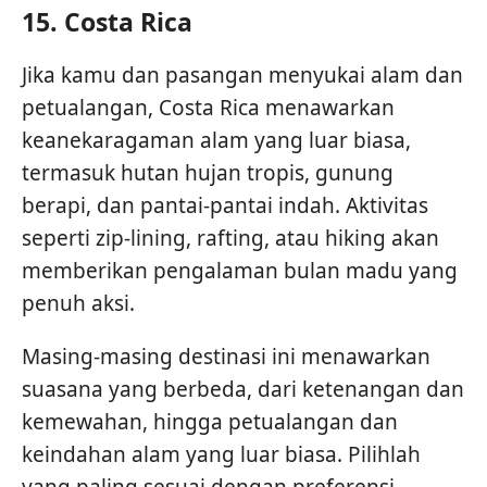
15.
Costa Rica
Jika kamu dan pasangan menyukai alam dan
petualangan, Costa Rica menawarkan
keanekaragaman alam yang luar biasa,
termasuk hutan hujan tropis, gunung
berapi, dan pantai-pantai indah. Aktivitas
seperti zip-lining, rafting, atau hiking akan
memberikan pengalaman bulan madu yang
penuh aksi.
Masing-masing destinasi ini menawarkan
suasana yang berbeda, dari ketenangan dan
kemewahan, hingga petualangan dan
keindahan alam yang luar biasa. Pilihlah