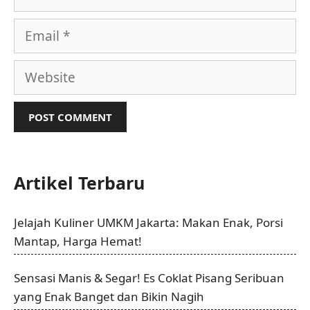
Email
Website
Artikel Terbaru
Jelajah Kuliner UMKM Jakarta: Makan Enak, Porsi
Mantap, Harga Hemat!
Sensasi Manis & Segar! Es Coklat Pisang Seribuan
yang Enak Banget dan Bikin Nagih