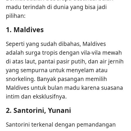
madu terindah di dunia yang bisa jadi
pilihan:
1.
Maldives
Seperti yang sudah dibahas, Maldives
adalah surga tropis dengan vila-vila mewah
di atas laut, pantai pasir putih, dan air jernih
yang sempurna untuk menyelam atau
snorkeling. Banyak pasangan memilih
Maldives untuk bulan madu karena suasana
intim dan eksklusifnya.
2.
Santorini, Yunani
Santorini terkenal dengan pemandangan