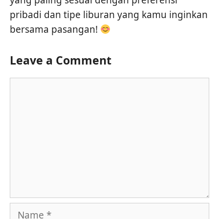
yang paling sesuai dengan preferensi
pribadi dan tipe liburan yang kamu inginkan
bersama pasangan!
Leave a Comment
Comment
Name