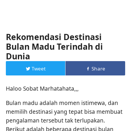
Rekomendasi Destinasi
Bulan Madu Terindah di
Dunia
Tweet
Share
Haloo Sobat Marhatahata,,,
Bulan madu adalah momen istimewa, dan
memilih destinasi yang tepat bisa membuat
pengalaman tersebut tak terlupakan.
Berikut adalah beberapa destinasi bulan