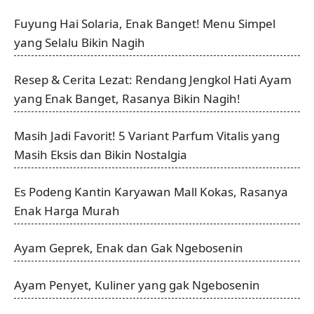
Fuyung Hai Solaria, Enak Banget! Menu Simpel
yang Selalu Bikin Nagih
Resep & Cerita Lezat: Rendang Jengkol Hati Ayam
yang Enak Banget, Rasanya Bikin Nagih!
Masih Jadi Favorit! 5 Variant Parfum Vitalis yang
Masih Eksis dan Bikin Nostalgia
Es Podeng Kantin Karyawan Mall Kokas, Rasanya
Enak Harga Murah
Ayam Geprek, Enak dan Gak Ngebosenin
Ayam Penyet, Kuliner yang gak Ngebosenin