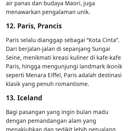
air panas dan budaya Maori, juga
menawarkan pengalaman unik.
12.
Paris, Prancis
Paris selalu dianggap sebagai “Kota Cinta”.
Dari berjalan-jalan di sepanjang Sungai
Seine, menikmati kreasi kuliner di kafe-kafe
Paris, hingga mengunjungi landmark ikonik
seperti Menara Eiffel, Paris adalah destinasi
klasik yang penuh romantisme.
13.
Iceland
Bagi pasangan yang ingin bulan madu
dengan pemandangan alam yang
menakjubkan dan sedikit lebih petualang,