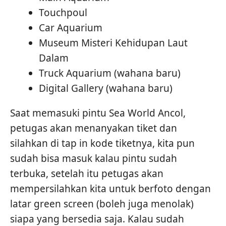
Touchpoul
Car Aquarium
Museum Misteri Kehidupan Laut
Dalam
Truck Aquarium (wahana baru)
Digital Gallery (wahana baru)
Saat memasuki pintu Sea World Ancol,
petugas akan menanyakan tiket dan
silahkan di tap in kode tiketnya, kita pun
sudah bisa masuk kalau pintu sudah
terbuka, setelah itu petugas akan
mempersilahkan kita untuk berfoto dengan
latar green screen (boleh juga menolak)
siapa yang bersedia saja. Kalau sudah