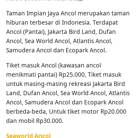
Taman Impian Jaya Ancol merupakan taman
hiburan terbesar di Indonesia. Terdapat
Ancol (Pantai), Jakarta Bird Land, Dufan
Ancol, Sea World Ancol, Atlantis Ancol,
Samudera Ancol dan Ecopark Ancol.
Tiket masuk Ancol (kawasan ancol
menikmati pantai) Rp25.000, Tiket masuk
untuk masing-masing rekreasi Jakarta Bird
Land, Dufan Ancol, Sea World Ancol, Atlantis
Ancol, Samudera Ancol dan Ecopark Ancol
berbeda-beda, Untuk tiket motor Rp20.000
dan mobil Rp30.000.
Seaworld Ancol