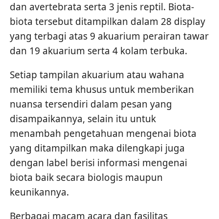
dan avertebrata serta 3 jenis reptil. Biota-
biota tersebut ditampilkan dalam 28 display
yang terbagi atas 9 akuarium perairan tawar
dan 19 akuarium serta 4 kolam terbuka.
Setiap tampilan akuarium atau wahana
memiliki tema khusus untuk memberikan
nuansa tersendiri dalam pesan yang
disampaikannya, selain itu untuk
menambah pengetahuan mengenai biota
yang ditampilkan maka dilengkapi juga
dengan label berisi informasi mengenai
biota baik secara biologis maupun
keunikannya.
Berbagai macam acara dan fasilitas