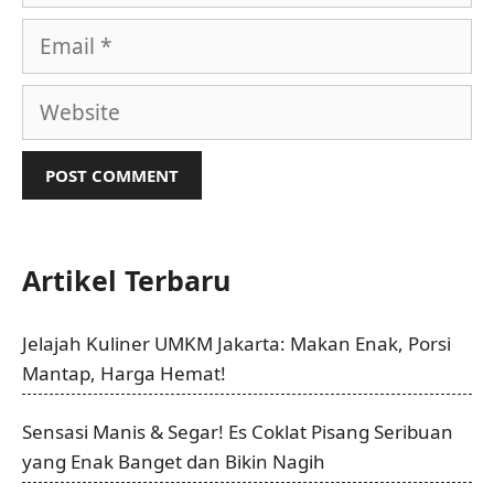
Email
Website
Artikel Terbaru
Jelajah Kuliner UMKM Jakarta: Makan Enak, Porsi
Mantap, Harga Hemat!
Sensasi Manis & Segar! Es Coklat Pisang Seribuan
yang Enak Banget dan Bikin Nagih