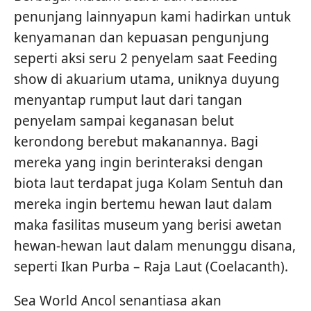
penunjang lainnyapun kami hadirkan untuk
kenyamanan dan kepuasan pengunjung
seperti aksi seru 2 penyelam saat Feeding
show di akuarium utama, uniknya duyung
menyantap rumput laut dari tangan
penyelam sampai keganasan belut
kerondong berebut makanannya. Bagi
mereka yang ingin berinteraksi dengan
biota laut terdapat juga Kolam Sentuh dan
mereka ingin bertemu hewan laut dalam
maka fasilitas museum yang berisi awetan
hewan-hewan laut dalam menunggu disana,
seperti Ikan Purba – Raja Laut (Coelacanth).
Sea World Ancol senantiasa akan