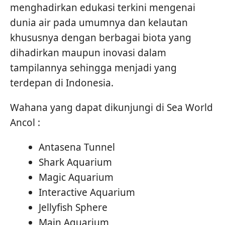
menghadirkan edukasi terkini mengenai
dunia air pada umumnya dan kelautan
khususnya dengan berbagai biota yang
dihadirkan maupun inovasi dalam
tampilannya sehingga menjadi yang
terdepan di Indonesia.
Wahana yang dapat dikunjungi di Sea World
Ancol :
Antasena Tunnel
Shark Aquarium
Magic Aquarium
Interactive Aquarium
Jellyfish Sphere
Main Aquarium