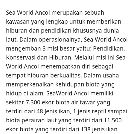
Sea World Ancol merupakan sebuah
kawasan yang lengkap untuk memberikan
hiburan dan pendidikan khususnya dunia
laut. Dalam operasionalnya, Sea World Ancol
mengemban 3 misi besar yaitu: Pendidikan,
Konservasi dan Hiburan. Melalui misi ini Sea
World Ancol menempatkan diri sebagai
tempat hiburan berkualitas. Dalam usaha
memperkenalkan kehidupan biota yang
hidup di alam, SeaWorld Ancol memiliki
sekitar 7.300 ekor biota air tawar yang
terdiri dari 48 Jenis ikan, 1 jenis reptil sampai
biota perairan laut yang terdiri dari 11.500
ekor biota yang terdiri dari 138 jenis ikan