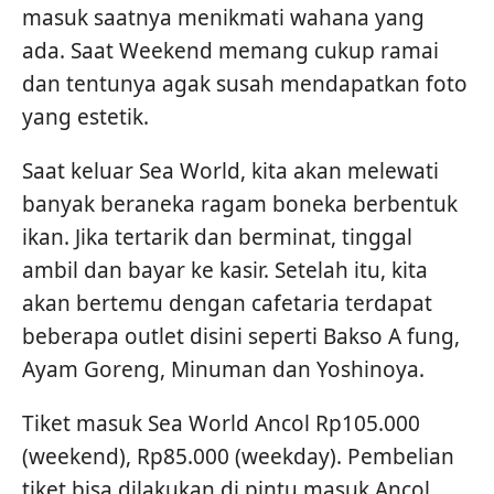
masuk saatnya menikmati wahana yang
ada. Saat Weekend memang cukup ramai
dan tentunya agak susah mendapatkan foto
yang estetik.
Saat keluar Sea World, kita akan melewati
banyak beraneka ragam boneka berbentuk
ikan. Jika tertarik dan berminat, tinggal
ambil dan bayar ke kasir. Setelah itu, kita
akan bertemu dengan cafetaria terdapat
beberapa outlet disini seperti Bakso A fung,
Ayam Goreng, Minuman dan Yoshinoya.
Tiket masuk Sea World Ancol Rp105.000
(weekend), Rp85.000 (weekday). Pembelian
tiket bisa dilakukan di pintu masuk Ancol