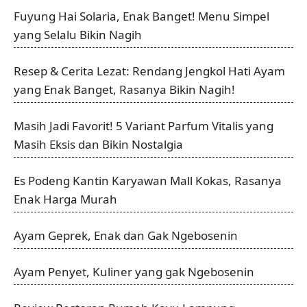
Fuyung Hai Solaria, Enak Banget! Menu Simpel
yang Selalu Bikin Nagih
Resep & Cerita Lezat: Rendang Jengkol Hati Ayam
yang Enak Banget, Rasanya Bikin Nagih!
Masih Jadi Favorit! 5 Variant Parfum Vitalis yang
Masih Eksis dan Bikin Nostalgia
Es Podeng Kantin Karyawan Mall Kokas, Rasanya
Enak Harga Murah
Ayam Geprek, Enak dan Gak Ngebosenin
Ayam Penyet, Kuliner yang gak Ngebosenin