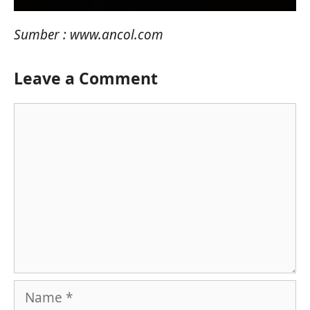
Sumber : www.ancol.com
Leave a Comment
Comment
Name