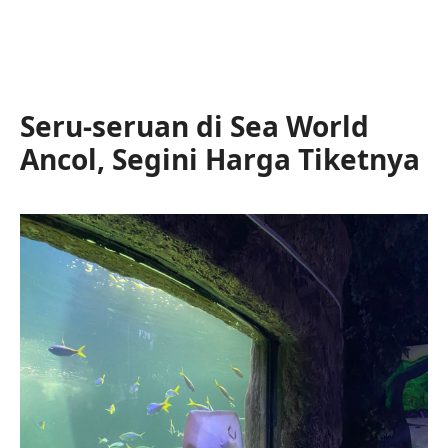
Seru-seruan di Sea World
Ancol, Segini Harga Tiketnya