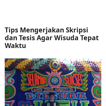
Tips Mengerjakan Skripsi
dan Tesis Agar Wisuda Tepat
Waktu