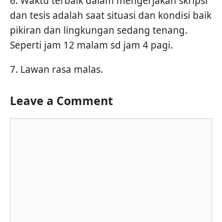
6. Waktu terbaik dalam mengerjakan skripsi
dan tesis adalah saat situasi dan kondisi baik
pikiran dan lingkungan sedang tenang.
Seperti jam 12 malam sd jam 4 pagi.
7. Lawan rasa malas.
Leave a Comment
Comment