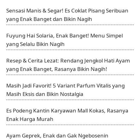
Sensasi Manis & Segar! Es Coklat Pisang Seribuan
yang Enak Banget dan Bikin Nagih
Fuyung Hai Solaria, Enak Banget! Menu Simpel
yang Selalu Bikin Nagih
Resep & Cerita Lezat: Rendang Jengkol Hati Ayam
yang Enak Banget, Rasanya Bikin Nagih!
Masih Jadi Favorit! 5 Variant Parfum Vitalis yang
Masih Eksis dan Bikin Nostalgia
Es Podeng Kantin Karyawan Mall Kokas, Rasanya
Enak Harga Murah
Ayam Geprek, Enak dan Gak Ngebosenin