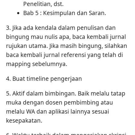
Penelitian, dst.
Bab 5 : Kesimpulan dan Saran.
3. Jika ada kendala dalam penulisan dan
bingung mau nulis apa, baca kembali jurnal
rujukan utama. Jika masih bingung, silahkan
baca kembali jurnal referensi yang telah di
mapping sebelumnya.
4. Buat timeline pengerjaan
5. Aktif dalam bimbingan. Baik melalu tatap
muka dengan dosen pembimbing atau
melalu WA dan aplikasi lainnya sesuai
kesepakatan.