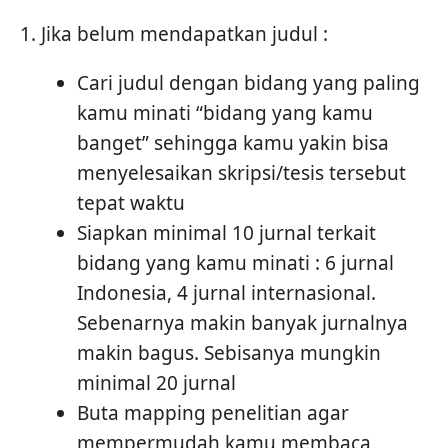
1. Jika belum mendapatkan judul :
Cari judul dengan bidang yang paling
kamu minati “bidang yang kamu
banget” sehingga kamu yakin bisa
menyelesaikan skripsi/tesis tersebut
tepat waktu
Siapkan minimal 10 jurnal terkait
bidang yang kamu minati : 6 jurnal
Indonesia, 4 jurnal internasional.
Sebenarnya makin banyak jurnalnya
makin bagus. Sebisanya mungkin
minimal 20 jurnal
Buta mapping penelitian agar
mempermudah kamu membaca