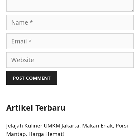
Name
Email
Website
Artikel Terbaru
Jelajah Kuliner UMKM Jakarta: Makan Enak, Porsi
Mantap, Harga Hemat!