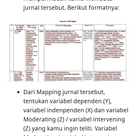
jurnal tersebut. Berikut formatnya:
Dari Mapping jurnal tersebut,
tentukan variabel dependen (Y),
variabel indenpenden (X) dan variabel
Moderating (Z) / variabel intervening
(Z) yang kamu ingin teliti. Variabel