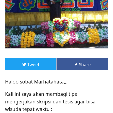
Tweet
Share
Haloo sobat Marhatahata,,,
Kali ini saya akan membagi tips
mengerjakan skripsi dan tesis agar bisa
wisuda tepat waktu :