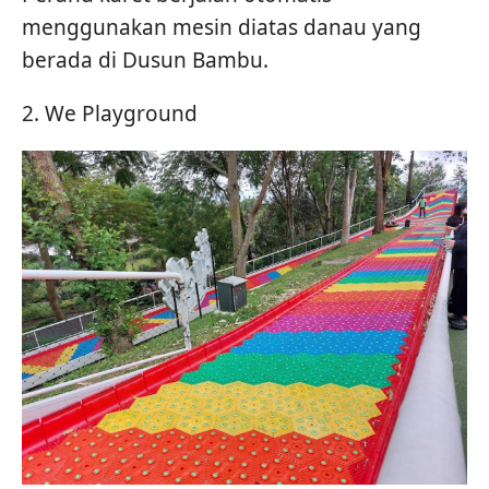
menggunakan mesin diatas danau yang
berada di Dusun Bambu.
2. We Playground