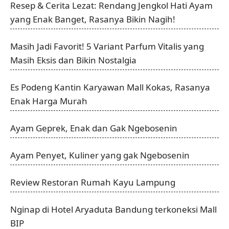
Resep & Cerita Lezat: Rendang Jengkol Hati Ayam
yang Enak Banget, Rasanya Bikin Nagih!
Masih Jadi Favorit! 5 Variant Parfum Vitalis yang
Masih Eksis dan Bikin Nostalgia
Es Podeng Kantin Karyawan Mall Kokas, Rasanya
Enak Harga Murah
Ayam Geprek, Enak dan Gak Ngebosenin
Ayam Penyet, Kuliner yang gak Ngebosenin
Review Restoran Rumah Kayu Lampung
Nginap di Hotel Aryaduta Bandung terkoneksi Mall
BIP