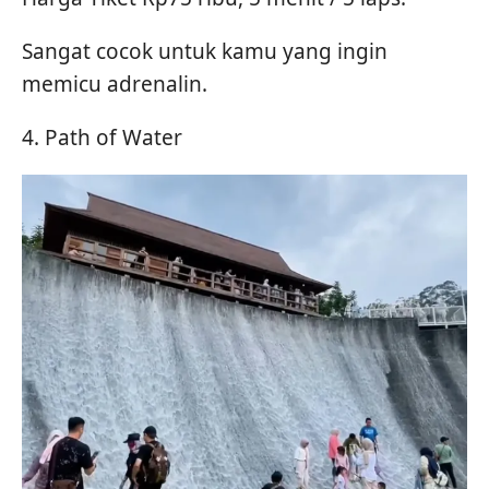
Sangat cocok untuk kamu yang ingin
memicu adrenalin.
4. Path of Water