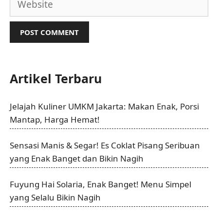
Artikel Terbaru
Jelajah Kuliner UMKM Jakarta: Makan Enak, Porsi
Mantap, Harga Hemat!
Sensasi Manis & Segar! Es Coklat Pisang Seribuan
yang Enak Banget dan Bikin Nagih
Fuyung Hai Solaria, Enak Banget! Menu Simpel
yang Selalu Bikin Nagih