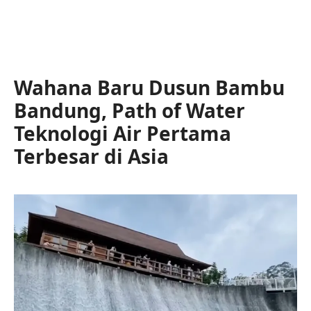
Wahana Baru Dusun Bambu
Bandung, Path of Water
Teknologi Air Pertama
Terbesar di Asia