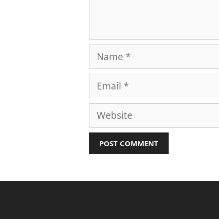
Name
Email
Website