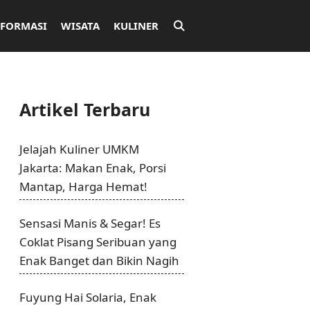
NFORMASI
WISATA
KULINER
Artikel Terbaru
Jelajah Kuliner UMKM
Jakarta: Makan Enak, Porsi
Mantap, Harga Hemat!
Sensasi Manis & Segar! Es
Coklat Pisang Seribuan yang
Enak Banget dan Bikin Nagih
Fuyung Hai Solaria, Enak