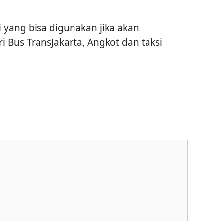
 yang bisa digunakan jika akan
i Bus TransJakarta, Angkot dan taksi