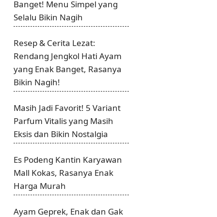
Banget! Menu Simpel yang
Selalu Bikin Nagih
Resep & Cerita Lezat:
Rendang Jengkol Hati Ayam
yang Enak Banget, Rasanya
Bikin Nagih!
Masih Jadi Favorit! 5 Variant
Parfum Vitalis yang Masih
Eksis dan Bikin Nostalgia
Es Podeng Kantin Karyawan
Mall Kokas, Rasanya Enak
Harga Murah
Ayam Geprek, Enak dan Gak