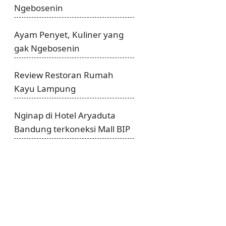
Ngebosenin
Ayam Penyet, Kuliner yang
gak Ngebosenin
Review Restoran Rumah
Kayu Lampung
Nginap di Hotel Aryaduta
Bandung terkoneksi Mall BIP