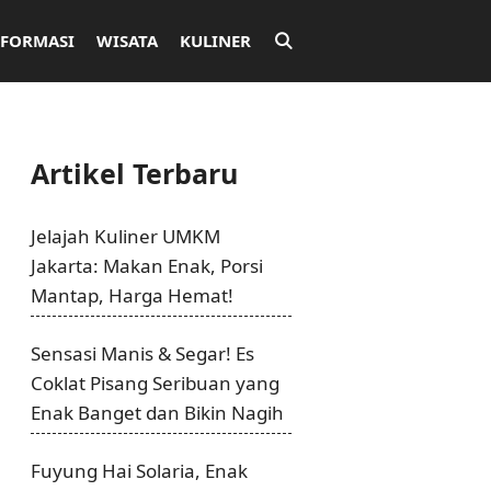
NFORMASI
WISATA
KULINER
Artikel Terbaru
Jelajah Kuliner UMKM
Jakarta: Makan Enak, Porsi
Mantap, Harga Hemat!
Sensasi Manis & Segar! Es
Coklat Pisang Seribuan yang
Enak Banget dan Bikin Nagih
Fuyung Hai Solaria, Enak