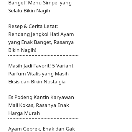
Banget! Menu Simpel yang
Selalu Bikin Nagih
Resep & Cerita Lezat:
Rendang Jengkol Hati Ayam
yang Enak Banget, Rasanya
Bikin Nagih!
Masih Jadi Favorit! 5 Variant
Parfum Vitalis yang Masih
Eksis dan Bikin Nostalgia
Es Podeng Kantin Karyawan
Mall Kokas, Rasanya Enak
Harga Murah
Ayam Geprek, Enak dan Gak