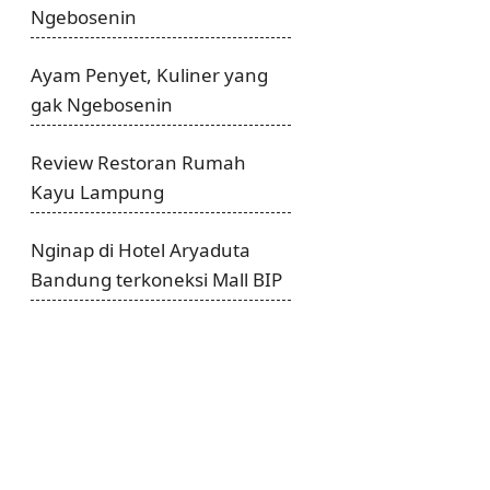
Ngebosenin
Ayam Penyet, Kuliner yang
gak Ngebosenin
Review Restoran Rumah
Kayu Lampung
Nginap di Hotel Aryaduta
Bandung terkoneksi Mall BIP