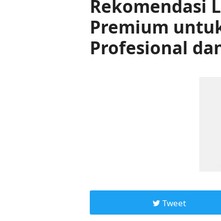
Rekomendasi L
Premium untuk
Profesional da
Tweet