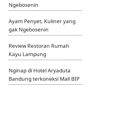
Ngebosenin
Ayam Penyet, Kuliner yang
gak Ngebosenin
Review Restoran Rumah
Kayu Lampung
Nginap di Hotel Aryaduta
Bandung terkoneksi Mall BIP