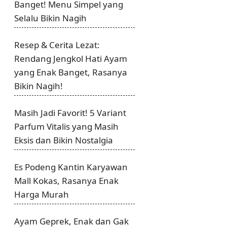
Banget! Menu Simpel yang
Selalu Bikin Nagih
Resep & Cerita Lezat:
Rendang Jengkol Hati Ayam
yang Enak Banget, Rasanya
Bikin Nagih!
Masih Jadi Favorit! 5 Variant
Parfum Vitalis yang Masih
Eksis dan Bikin Nostalgia
Es Podeng Kantin Karyawan
Mall Kokas, Rasanya Enak
Harga Murah
Ayam Geprek, Enak dan Gak