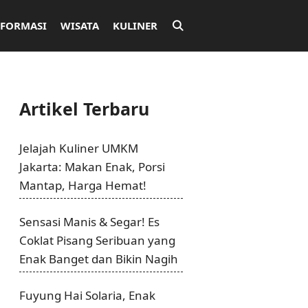
NFORMASI
WISATA
KULINER
Artikel Terbaru
Jelajah Kuliner UMKM
Jakarta: Makan Enak, Porsi
Mantap, Harga Hemat!
Sensasi Manis & Segar! Es
Coklat Pisang Seribuan yang
Enak Banget dan Bikin Nagih
Fuyung Hai Solaria, Enak