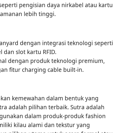
 seperti pengisian daya nirkabel atau kartu
manan lebih tinggi.
anyard dengan integrasi teknologi seperti
 dan slot kartu RFID.
kenal dengan produk teknologi premium,
n fitur charging cable built-in.
nkan kemewahan dalam bentuk yang
ra adalah pilihan terbaik. Sutra adalah
gunakan dalam produk-produk fashion
iliki kilau alami dan tekstur yang