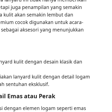
tetapi juga penampilan yang semakin
a kulit akan semakin lembut dan
premium cocok digunakan untuk acara-
au sebagai aksesori yang menunjukkan
yard kulit dengan desain klasik dan
iakan lanyard kulit dengan detail logam
sentuhan eksklusif.
il Emas atau Perak
si dengan elemen logam seperti emas