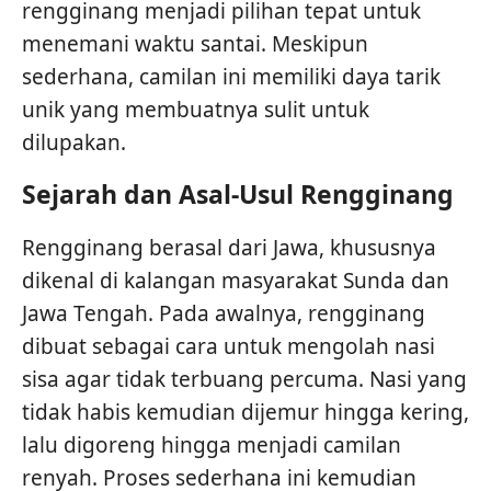
rengginang menjadi pilihan tepat untuk
menemani waktu santai. Meskipun
sederhana, camilan ini memiliki daya tarik
unik yang membuatnya sulit untuk
dilupakan.
Sejarah dan Asal-Usul Rengginang
Rengginang berasal dari Jawa, khususnya
dikenal di kalangan masyarakat Sunda dan
Jawa Tengah. Pada awalnya, rengginang
dibuat sebagai cara untuk mengolah nasi
sisa agar tidak terbuang percuma. Nasi yang
tidak habis kemudian dijemur hingga kering,
lalu digoreng hingga menjadi camilan
renyah. Proses sederhana ini kemudian