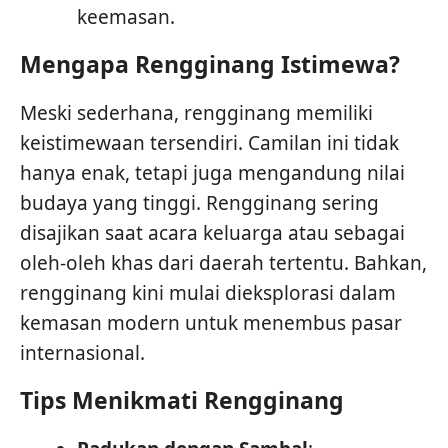
keemasan.
Mengapa Rengginang Istimewa?
Meski sederhana, rengginang memiliki
keistimewaan tersendiri. Camilan ini tidak
hanya enak, tetapi juga mengandung nilai
budaya yang tinggi. Rengginang sering
disajikan saat acara keluarga atau sebagai
oleh-oleh khas dari daerah tertentu. Bahkan,
rengginang kini mulai dieksplorasi dalam
kemasan modern untuk menembus pasar
internasional.
Tips Menikmati Rengginang