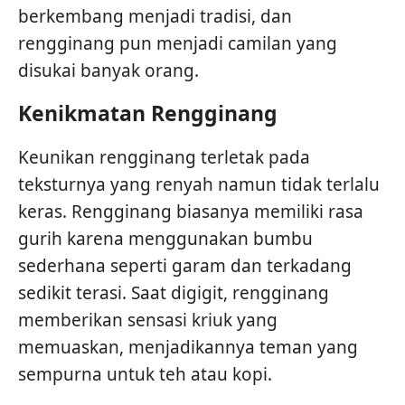
berkembang menjadi tradisi, dan
rengginang pun menjadi camilan yang
disukai banyak orang.
Kenikmatan Rengginang
Keunikan rengginang terletak pada
teksturnya yang renyah namun tidak terlalu
keras. Rengginang biasanya memiliki rasa
gurih karena menggunakan bumbu
sederhana seperti garam dan terkadang
sedikit terasi. Saat digigit, rengginang
memberikan sensasi kriuk yang
memuaskan, menjadikannya teman yang
sempurna untuk teh atau kopi.