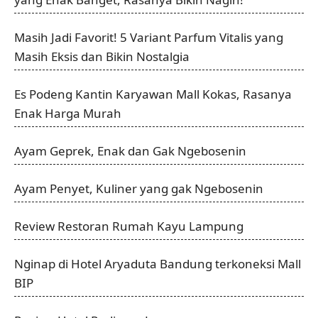
Masih Jadi Favorit! 5 Variant Parfum Vitalis yang
Masih Eksis dan Bikin Nostalgia
Es Podeng Kantin Karyawan Mall Kokas, Rasanya
Enak Harga Murah
Ayam Geprek, Enak dan Gak Ngebosenin
Ayam Penyet, Kuliner yang gak Ngebosenin
Review Restoran Rumah Kayu Lampung
Nginap di Hotel Aryaduta Bandung terkoneksi Mall
BIP