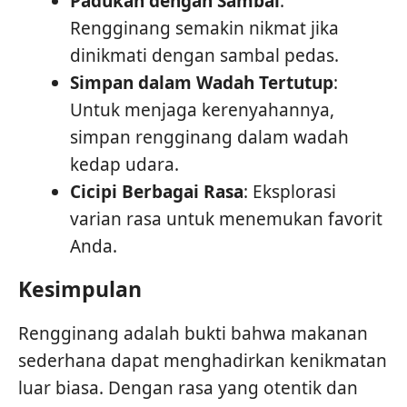
Padukan dengan Sambal
:
Rengginang semakin nikmat jika
dinikmati dengan sambal pedas.
Simpan dalam Wadah Tertutup
:
Untuk menjaga kerenyahannya,
simpan rengginang dalam wadah
kedap udara.
Cicipi Berbagai Rasa
: Eksplorasi
varian rasa untuk menemukan favorit
Anda.
Kesimpulan
Rengginang adalah bukti bahwa makanan
sederhana dapat menghadirkan kenikmatan
luar biasa. Dengan rasa yang otentik dan