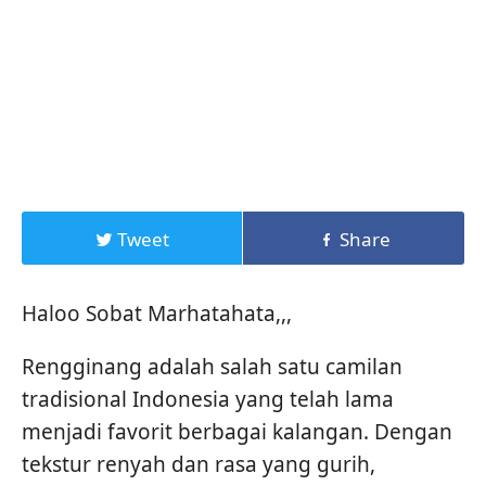
Tweet
Share
Haloo Sobat Marhatahata,,,
Rengginang adalah salah satu camilan
tradisional Indonesia yang telah lama
menjadi favorit berbagai kalangan. Dengan
tekstur renyah dan rasa yang gurih,