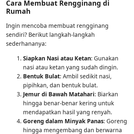
Cara Membuat Rengginang di
Rumah
Ingin mencoba membuat rengginang
sendiri? Berikut langkah-langkah
sederhananya:
Siapkan Nasi atau Ketan
: Gunakan
nasi atau ketan yang sudah dingin.
Bentuk Bulat
: Ambil sedikit nasi,
pipihkan, dan bentuk bulat.
Jemur di Bawah Matahari
: Biarkan
hingga benar-benar kering untuk
mendapatkan hasil yang renyah.
Goreng dalam Minyak Panas
: Goreng
hingga mengembang dan berwarna