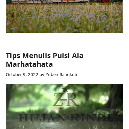
Tips Menulis Puisi Ala
Marhatahata
October 9, 2022
by
Zubeir Rangkuti