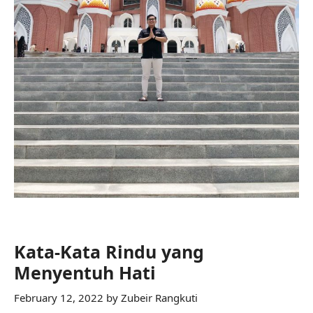
Kata-Kata Rindu yang
Menyentuh Hati
February 12, 2022
by
Zubeir Rangkuti