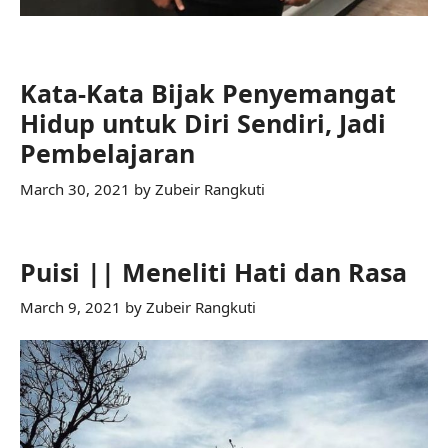
Kata-Kata Bijak Penyemangat
Hidup untuk Diri Sendiri, Jadi
Pembelajaran
March 30, 2021
by
Zubeir Rangkuti
Puisi || Meneliti Hati dan Rasa
March 9, 2021
by
Zubeir Rangkuti