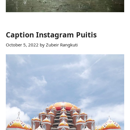
Caption Instagram Puitis
October 5, 2022
by
Zubeir Rangkuti