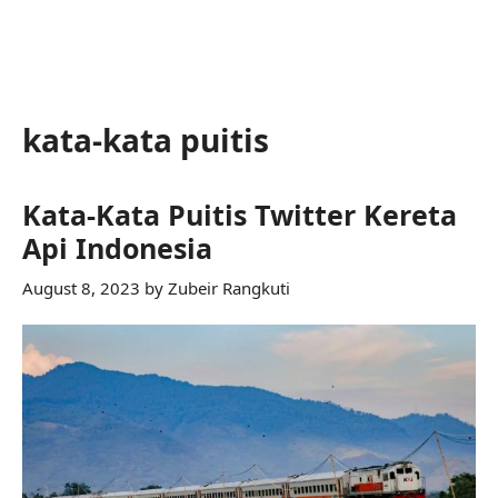
kata-kata puitis
Kata-Kata Puitis Twitter Kereta
Api Indonesia
August 8, 2023
by
Zubeir Rangkuti