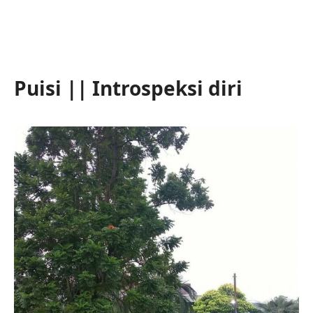
Puisi || Introspeksi diri