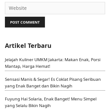
Website
Artikel Terbaru
Jelajah Kuliner UMKM Jakarta: Makan Enak, Porsi
Mantap, Harga Hemat!
Sensasi Manis & Segar! Es Coklat Pisang Seribuan
yang Enak Banget dan Bikin Nagih
Fuyung Hai Solaria, Enak Banget! Menu Simpel
yang Selalu Bikin Nagih