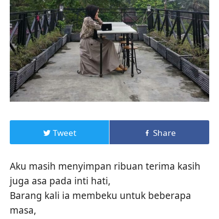
Tweet
Share
Aku masih menyimpan ribuan terima kasih
juga asa pada inti hati,
Barang kali ia membeku untuk beberapa
masa,