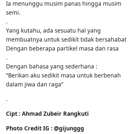
Ia menunggu musim panas hingga musim
semi.
.
Yang kutahu, ada sesuatu hal yang
membuatnya untuk sedikit tidak bersahabat
Dengan beberapa partikel masa dan rasa
.
Dengan bahasa yang sederhana :
“Berikan aku sedikit masa untuk berbenah
dalam jiwa dan raga”
.
Cipt : Ahmad Zubeir Rangkuti
Photo Credit IG : @gijunggg