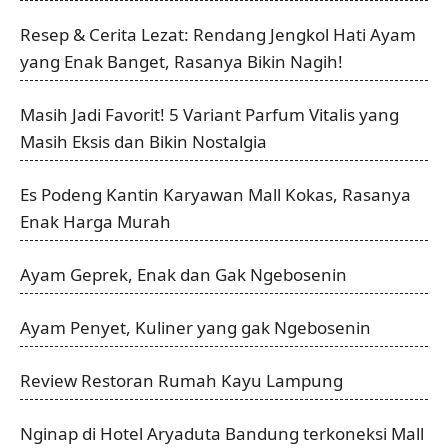
Resep & Cerita Lezat: Rendang Jengkol Hati Ayam
yang Enak Banget, Rasanya Bikin Nagih!
Masih Jadi Favorit! 5 Variant Parfum Vitalis yang
Masih Eksis dan Bikin Nostalgia
Es Podeng Kantin Karyawan Mall Kokas, Rasanya
Enak Harga Murah
Ayam Geprek, Enak dan Gak Ngebosenin
Ayam Penyet, Kuliner yang gak Ngebosenin
Review Restoran Rumah Kayu Lampung
Nginap di Hotel Aryaduta Bandung terkoneksi Mall